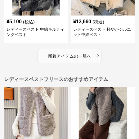
¥
5,100
¥
13,660
(税込)
(税込)
レディースベスト 中綿キルティ
レディースベスト 軽やかシルエ
ングベスト
ット中綿ベスト
›
新着アイテムの一覧へ
レディースベストフリースのおすすめアイテム