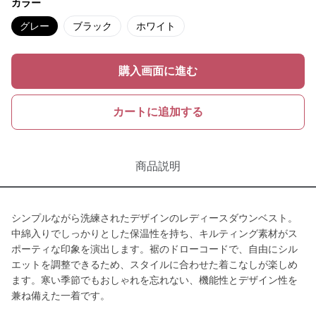
カラー
グレー
ブラック
ホワイト
購入画面に進む
カートに追加する
商品説明
シンプルながら洗練されたデザインのレディースダウンベスト。
中綿入りでしっかりとした保温性を持ち、キルティング素材がス
ポーティな印象を演出します。裾のドローコードで、自由にシル
エットを調整できるため、スタイルに合わせた着こなしが楽しめ
ます。寒い季節でもおしゃれを忘れない、機能性とデザイン性を
兼ね備えた一着です。