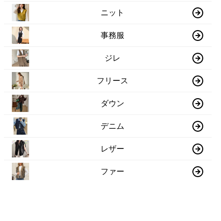
ニット
事務服
ジレ
フリース
ダウン
デニム
レザー
ファー