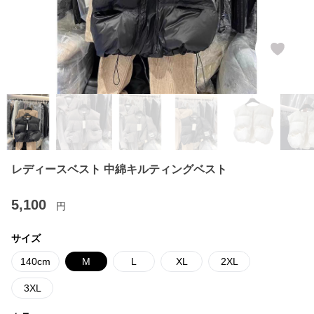
レディースベスト 中綿キルティングベスト
5,100
円
サイズ
140cm
M
L
XL
2XL
3XL