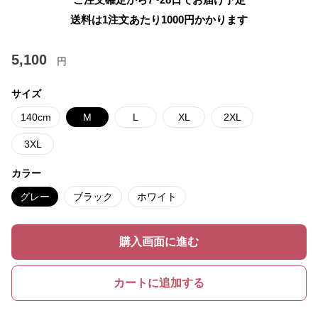
送料は1注文あたり
1000
円かかります
5,100
円
サイズ
140cm
M
L
XL
2XL
3XL
カラー
グレー
ブラック
ホワイト
購入画面に進む
カートに追加する