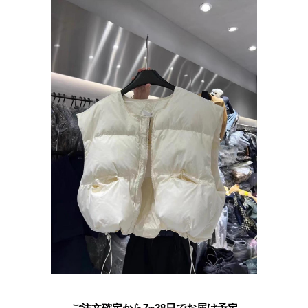
ご注文確定から7~28日でお届け予定