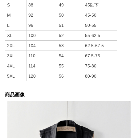
S
88
49
45以下
M
92
50
45-50
L
96
51
50-55
XL
100
52
55-62.5
2XL
104
53
62.5-67.5
3XL
110
54
67.5-75
4XL
114
55
75-80
5XL
120
56
80-90
商品画像