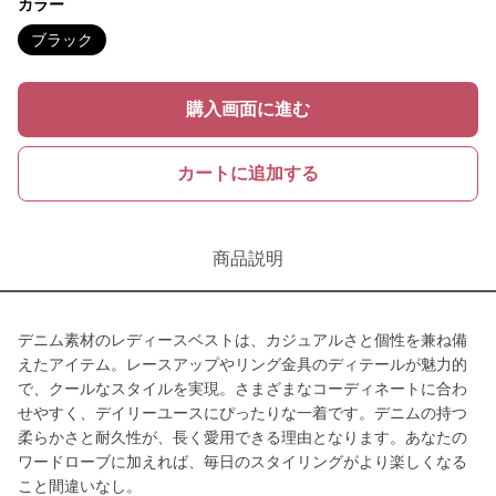
カラー
ブラック
購入画面に進む
カートに追加する
商品説明
デニム素材のレディースベストは、カジュアルさと個性を兼ね備
えたアイテム。レースアップやリング金具のディテールが魅力的
で、クールなスタイルを実現。さまざまなコーディネートに合わ
せやすく、デイリーユースにぴったりな一着です。デニムの持つ
柔らかさと耐久性が、長く愛用できる理由となります。あなたの
ワードローブに加えれば、毎日のスタイリングがより楽しくなる
こと間違いなし。