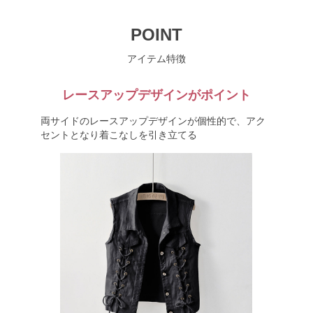
POINT
アイテム特徴
レースアップデザインがポイント
両サイドのレースアップデザインが個性的で、アク
セントとなり着こなしを引き立てる