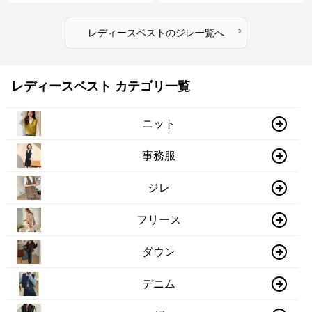
›
レディースベスト
の
ジレ
一覧へ
レディースベスト カテゴリ一覧
ニット
事務服
ジレ
フリース
ダウン
デニム