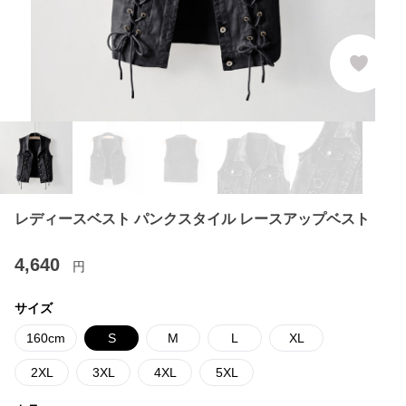
レディースベスト パンクスタイル レースアップベスト
4,640
円
サイズ
160cm
S
M
L
XL
2XL
3XL
4XL
5XL