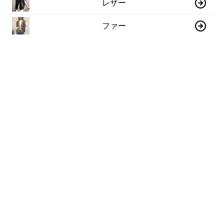
レザー
ファー