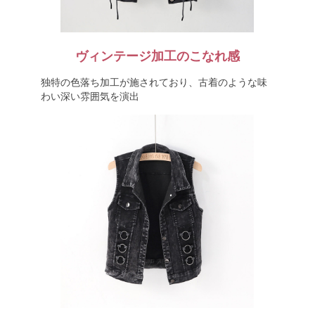
ヴィンテージ加工のこなれ感
独特の色落ち加工が施されており、古着のような味
わい深い雰囲気を演出