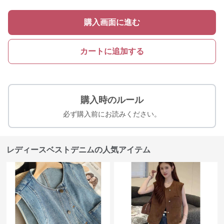
購入画面に進む
カートに追加する
購入時のルール
必ず購入前にお読みください。
レディースベストデニムの人気アイテム