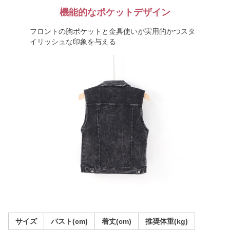
機能的なポケットデザイン
フロントの胸ポケットと金具使いが実用的かつスタ
イリッシュな印象を与える
サイズ
バスト(cm)
着丈(cm)
推奨体重(kg)