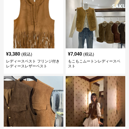
¥
3,380
¥
7,040
(税込)
(税込)
レディースベスト フリンジ付き
もこもこムートンレディースベ
レディースレザーベスト
スト