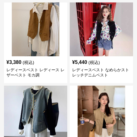
¥
3,380
¥
5,440
(税込)
(税込)
レディースベスト レディース レ
レディースベスト なめらかスト
ザーベスト モカ調
レッチデニムベスト