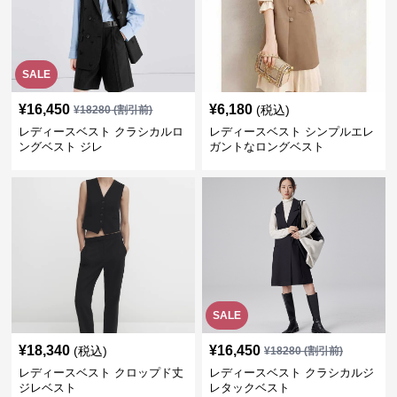
SALE
¥
16,450
¥
6,180
(税込)
¥
18280
(割引前)
レディースベスト クラシカルロ
レディースベスト シンプルエレ
ングベスト ジレ
ガントなロングベスト
SALE
¥
18,340
¥
16,450
(税込)
¥
18280
(割引前)
レディースベスト クロップド丈
レディースベスト クラシカルジ
ジレベスト
レタックベスト