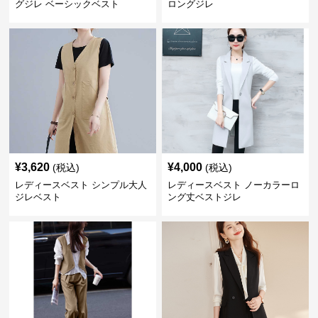
グジレ ベーシックベスト
ロングジレ
¥
3,620
¥
4,000
(税込)
(税込)
レディースベスト シンプル大人
レディースベスト ノーカラーロ
ジレベスト
ング丈ベストジレ