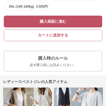
3XL (140-160kg)
3,920
円
購入画面に進む
カートに追加する
購入時のルール
必ず購入前にお読みください。
レディースベストジレの人気アイテム