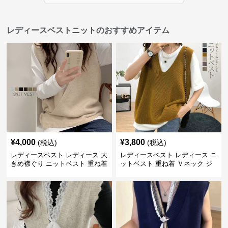
レディースベストニットのおすすめアイテム
¥
4,000
¥
3,800
(税込)
(税込)
レディースベスト レディース 大
レディースベスト レディース ニ
きめ襟ぐり ニットベスト 重ね着
ットベスト 重ね着 Ｖネック ジ
レ