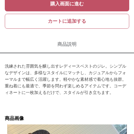
購入画面に進む
カートに追加する
商品説明
洗練された雰囲気を醸し出すレディースベストのジレ。シンプル
なデザインは、多様なスタイルにマッチし、カジュアルからフォ
ーマルまで幅広く活躍します。軽やかな素材感で着心地も抜群。
重ね着にも最適で、季節を問わず楽しめるアイテムです。コーデ
ィネートに一枚加えるだけで、スタイルが引き立ちます。
商品画像