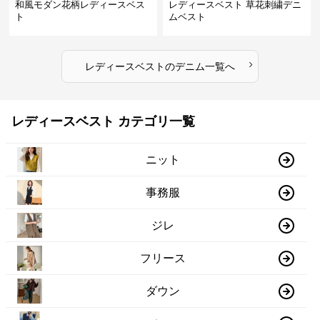
和風モダン花柄レディースベス
レディースベスト 草花刺繍デニ
ト
ムベスト
›
レディースベスト
の
デニム
一覧へ
レディースベスト カテゴリ一覧
ニット
事務服
ジレ
フリース
ダウン