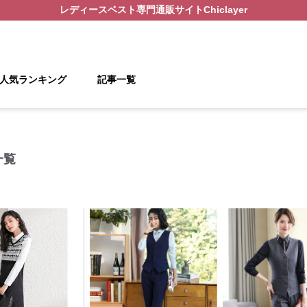
レディースベスト
専門通販サイト
Chiclayer
人気ランキング
記事一覧
一覧