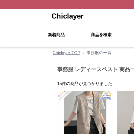
Chiclayer
新着商品
商品を検索
Chiclayer TOP
›
事務服の一覧
事務服 レディースベスト 商品
15
件の商品が見つかりました