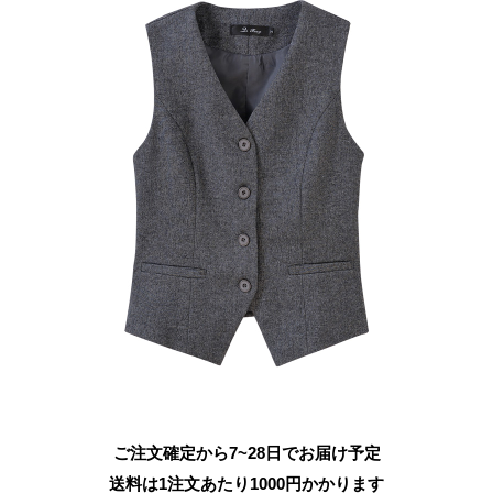
ご注文確定から7~28日でお届け予定
送料は1注文あたり
1000
円かかります