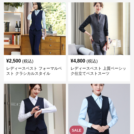
¥
2,500
¥
4,800
(税込)
(税込)
レディースベスト フォーマルベ
レディースベスト 上質ベーシッ
スト クラシカルスタイル
ク仕立てベストスーツ
SALE