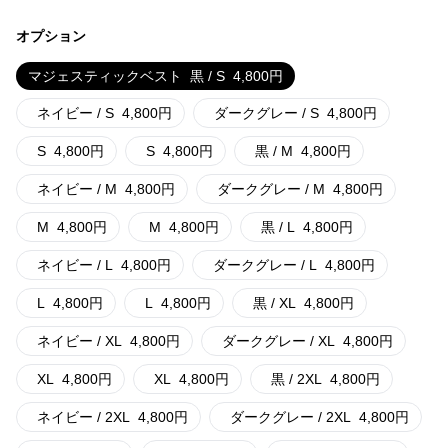
オプション
マジェスティックベスト
黒 / S
4,800
円
ネイビー / S
4,800
円
ダークグレー / S
4,800
円
S
4,800
円
S
4,800
円
黒 / M
4,800
円
ネイビー / M
4,800
円
ダークグレー / M
4,800
円
M
4,800
円
M
4,800
円
黒 / L
4,800
円
ネイビー / L
4,800
円
ダークグレー / L
4,800
円
L
4,800
円
L
4,800
円
黒 / XL
4,800
円
ネイビー / XL
4,800
円
ダークグレー / XL
4,800
円
XL
4,800
円
XL
4,800
円
黒 / 2XL
4,800
円
ネイビー / 2XL
4,800
円
ダークグレー / 2XL
4,800
円