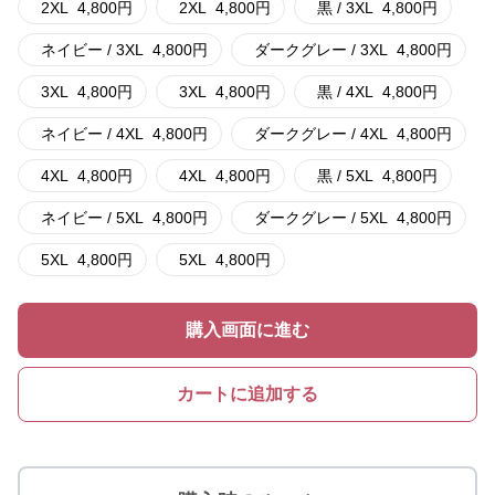
2XL
4,800
円
2XL
4,800
円
黒 / 3XL
4,800
円
ネイビー / 3XL
4,800
円
ダークグレー / 3XL
4,800
円
3XL
4,800
円
3XL
4,800
円
黒 / 4XL
4,800
円
ネイビー / 4XL
4,800
円
ダークグレー / 4XL
4,800
円
4XL
4,800
円
4XL
4,800
円
黒 / 5XL
4,800
円
ネイビー / 5XL
4,800
円
ダークグレー / 5XL
4,800
円
5XL
4,800
円
5XL
4,800
円
購入画面に進む
カートに追加する