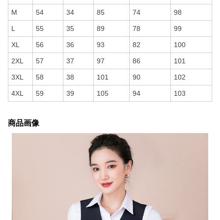
M
54
34
85
74
98
L
55
35
89
78
99
XL
56
36
93
82
100
2XL
57
37
97
86
101
3XL
58
38
101
90
102
4XL
59
39
105
94
103
商品画像