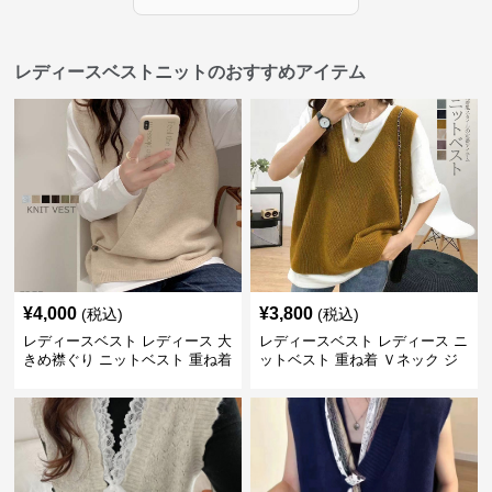
レディースベストニットのおすすめアイテム
¥
4,000
¥
3,800
(税込)
(税込)
レディースベスト レディース 大
レディースベスト レディース ニ
きめ襟ぐり ニットベスト 重ね着
ットベスト 重ね着 Ｖネック ジ
レ