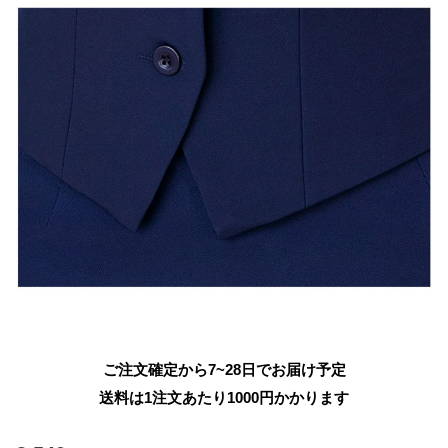
ご注文確定から7~28日でお届け予定
送料は1注文あたり
1000
円かかります