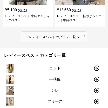
¥
5,100
¥
13,660
(税込)
(税込)
レディースベスト 中綿キルティ
レディースベスト 軽やかシルエ
ングベスト
ット中綿ベスト
›
レディースベスト
の
ダウン
一覧へ
レディースベスト カテゴリ一覧
ニット
事務服
ジレ
フリース