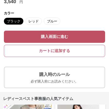
3,540
円
カラー
ブラック
レッド
ブルー
購入画面に進む
カートに追加する
購入時のルール
必ず購入前にお読みください。
レディースベスト事務服の人気アイテム