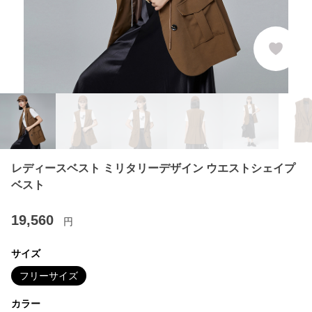
レディースベスト ミリタリーデザイン ウエストシェイプ
ベスト
19,560
円
サイズ
フリーサイズ
カラー