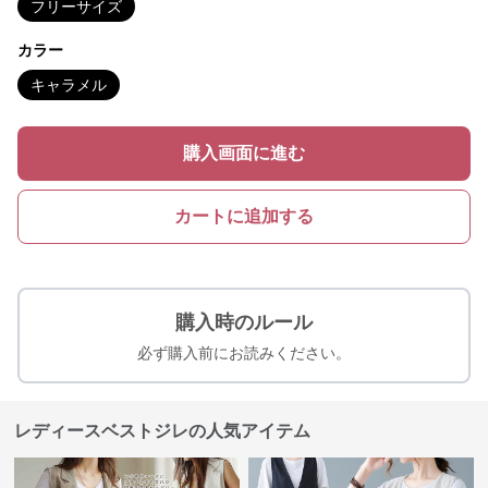
フリーサイズ
カラー
キャラメル
購入画面に進む
カートに追加する
購入時のルール
必ず購入前にお読みください。
レディースベストジレの人気アイテム