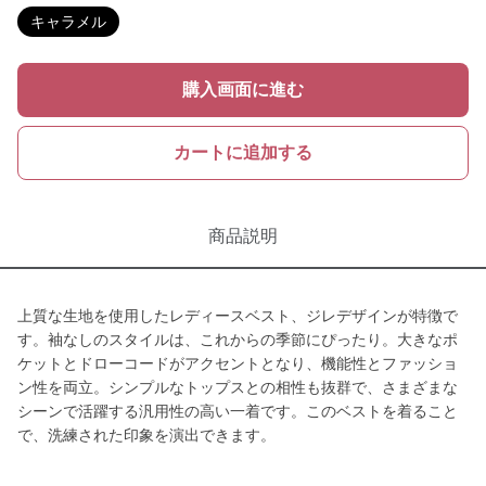
キャラメル
購入画面に進む
カートに追加する
商品説明
上質な生地を使用したレディースベスト、ジレデザインが特徴で
す。袖なしのスタイルは、これからの季節にぴったり。大きなポ
ケットとドローコードがアクセントとなり、機能性とファッショ
ン性を両立。シンプルなトップスとの相性も抜群で、さまざまな
シーンで活躍する汎用性の高い一着です。このベストを着ること
で、洗練された印象を演出できます。