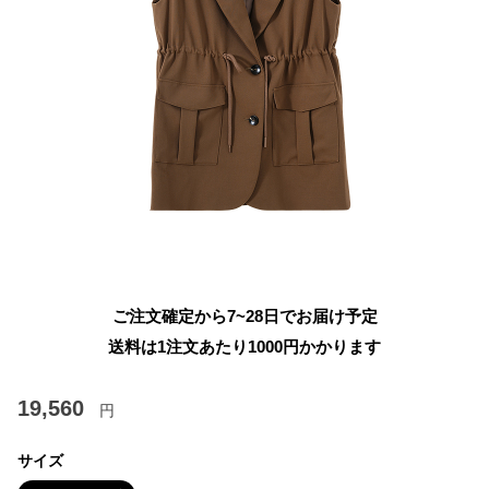
ご注文確定から7~28日でお届け予定
送料は1注文あたり
1000
円かかります
19,560
円
サイズ