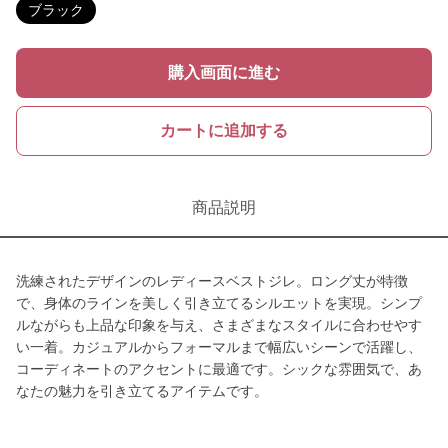
ブラック
購入画面に進む
カートに追加する
商品説明
洗練されたデザインのレディースベストジレ。ロング丈が特徴
で、身体のラインを美しく引き立てるシルエットを実現。シンプ
ルながらも上品な印象を与え、さまざまなスタイルに合わせやす
い一着。カジュアルからフォーマルまで幅広いシーンで活躍し、
コーディネートのアクセントに最適です。シックな雰囲気で、あ
なたの魅力を引き立てるアイテムです。