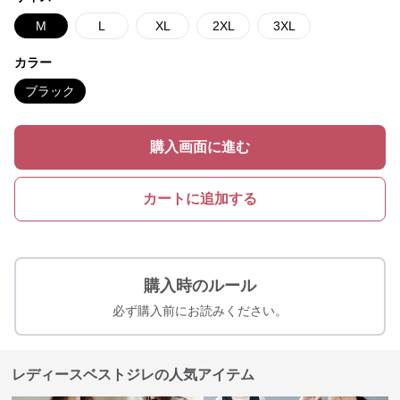
M
L
XL
2XL
3XL
カラー
ブラック
購入画面に進む
カートに追加する
購入時のルール
必ず購入前にお読みください。
レディースベストジレの人気アイテム