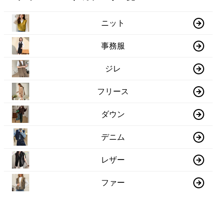
ニット
事務服
ジレ
フリース
ダウン
デニム
レザー
ファー