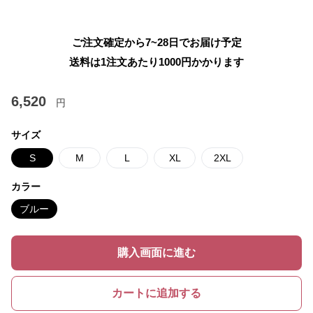
ご注文確定から7~28日でお届け予定
送料は1注文あたり
1000
円かかります
6,520
円
サイズ
S
M
L
XL
2XL
カラー
ブルー
購入画面に進む
カートに追加する