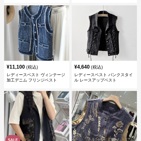
¥
11,100
¥
4,640
(税込)
(税込)
レディースベスト ヴィンテージ
レディースベスト パンクスタイ
加工デニム フリンジベスト
ル レースアップベスト
SALE