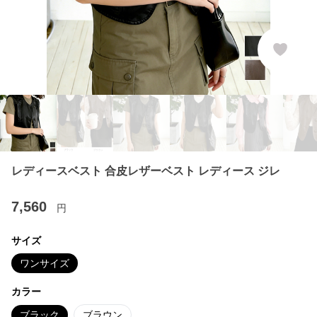
レディースベスト 合皮レザーベスト レディース ジレ
7,560
円
サイズ
ワンサイズ
カラー
ブラック
ブラウン