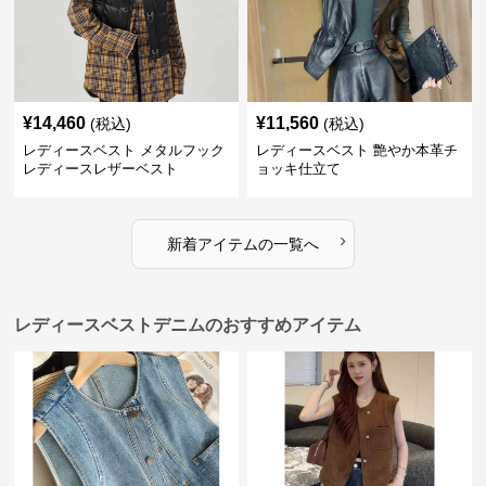
¥
14,460
¥
11,560
(税込)
(税込)
レディースベスト メタルフック
レディースベスト 艶やか本革チ
レディースレザーベスト
ョッキ仕立て
›
新着アイテムの一覧へ
レディースベストデニムのおすすめアイテム