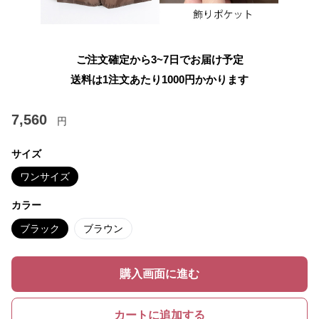
ご注文確定から3~7日でお届け予定
送料は1注文あたり
1000
円かかります
7,560
円
サイズ
ワンサイズ
カラー
ブラック
ブラウン
購入画面に進む
カートに追加する