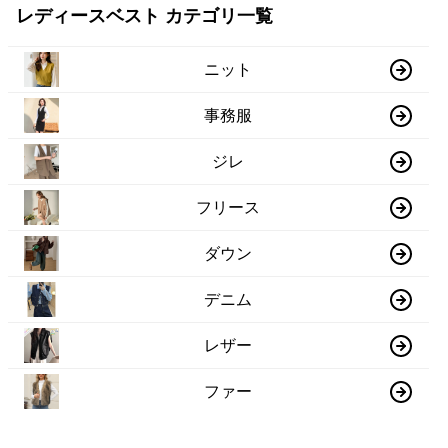
レディースベスト カテゴリ一覧
ニット
事務服
ジレ
フリース
ダウン
デニム
レザー
ファー