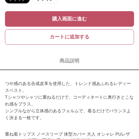
購入画面に進む
カートに追加する
商品説明
つや感のある合成皮革を使用した、トレンド感あふれるレディー
スベスト。
Tシャツやシャツに重ねるだけで、コーディネートに奥行きとこな
れ感をプラス。
シンプルながら立体感のあるフォルムで、着るだけでバランスよ
く決まる一枚です。
重ね着トップス ノースリーブ 体型カバー 大人 オシャレ PUレザ