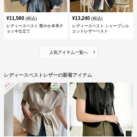
¥
11,560
¥
13,240
(税込)
(税込)
レディースベスト 艶やか本革チ
レディースベスト シャープシル
ョッキ仕立て
エットレザーベスト
›
人気アイテム一覧へ
レディースベストレザーの新着アイテム