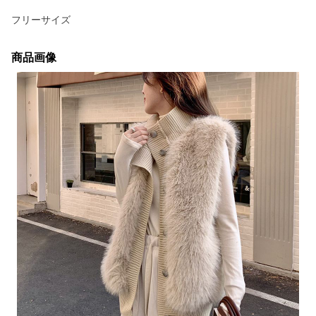
フリーサイズ
商品画像