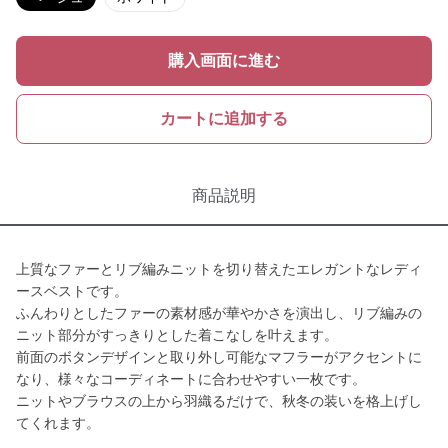
購入画面に進む
カートに追加する
商品説明
上質なファーとリブ編みニットを切り替えたエレガントなレディ
ースベストです。
ふんわりとしたファーの素材感が華やかさを演出し、リブ編みの
ニット部分がすっきりとした着こなしを叶えます。
前面のボタンデザインと取り外し可能なマフラーがアクセントに
なり、様々なコーディネートに合わせやすい一枚です。
ニットやブラウスの上から羽織るだけで、秋冬の装いを格上げし
てくれます。