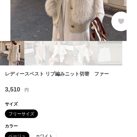
レディースベスト リブ編みニット切替 ファー
3,510
円
サイズ
フリーサイズ
カラー
ベージュ
ホワイト