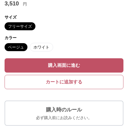
3,510
円
サイズ
フリーサイズ
カラー
ベージュ
ホワイト
購入画面に進む
カートに追加する
購入時のルール
必ず購入前にお読みください。