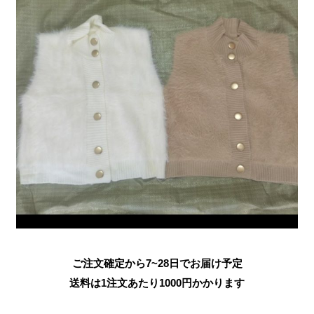
ご注文確定から7~28日でお届け予定
送料は1注文あたり
1000
円かかります