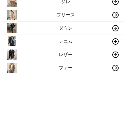
ジレ
フリース
ダウン
デニム
レザー
ファー