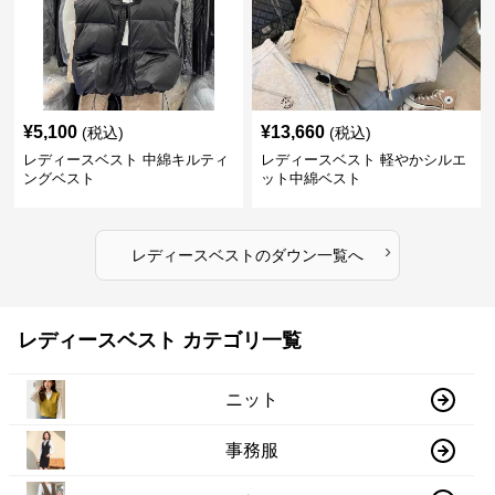
¥
5,100
¥
13,660
(税込)
(税込)
レディースベスト 中綿キルティ
レディースベスト 軽やかシルエ
ングベスト
ット中綿ベスト
›
レディースベスト
の
ダウン
一覧へ
レディースベスト カテゴリ一覧
ニット
事務服