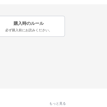
購入時のルール
必ず購入前にお読みください。
もっと見る