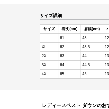
サイズ詳細
サイズ
着丈(cm)
肩幅(cm)
L
61
43
12
XL
62
43.5
12
2XL
63
44
13
3XL
64
44.5
13
4XL
65
45
13
レディースベスト
ダウン
のお