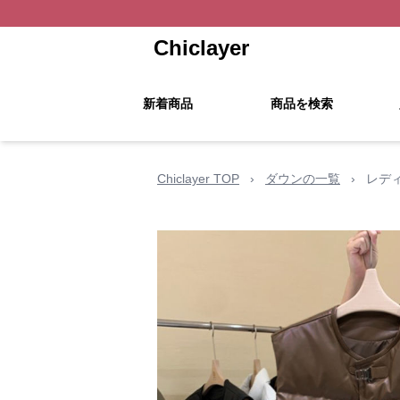
Chiclayer
新着商品
商品を検索
Chiclayer TOP
›
ダウンの一覧
›
レデ