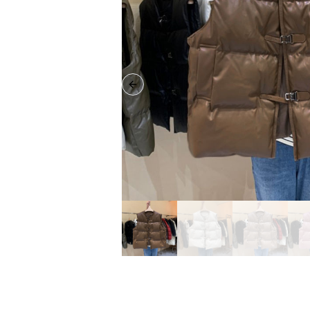
Previous slide