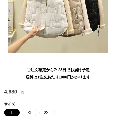
ご注文確定から7~28日でお届け予定
送料は1注文あたり
1000
円かかります
4,980
円
サイズ
L
XL
2XL