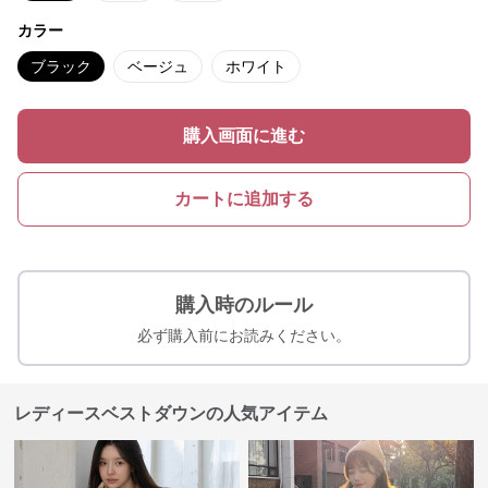
カラー
ブラック
ベージュ
ホワイト
購入画面に進む
カートに追加する
購入時のルール
必ず購入前にお読みください。
レディースベストダウンの人気アイテム