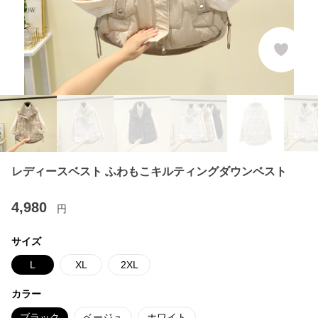
レディースベスト ふわもこキルティングダウンベスト
4,980
円
サイズ
L
XL
2XL
カラー
ブラック
ベージュ
ホワイト