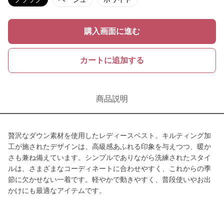
購入画面に進む
カートに追加する
商品説明
贅沢なダウン素材を使用したレディースベスト。キルティング加
工が施されたデザインは、高級感あふれる印象を与えつつ、暖か
さも兼ね備えています。シンプルでありながら洗練されたスタイ
ルは、さまざまなコーディネートに合わせやすく、これからの季
節に欠かせない一着です。軽やかで動きやすく、普段使いやお出
かけにも最適なアイテムです。