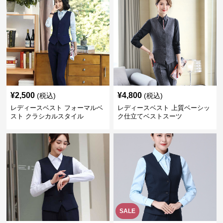
¥
2,500
¥
4,800
(税込)
(税込)
レディースベスト フォーマルベ
レディースベスト 上質ベーシッ
スト クラシカルスタイル
ク仕立てベストスーツ
SALE