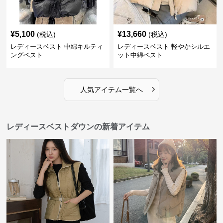
¥
5,100
¥
13,660
(税込)
(税込)
レディースベスト 中綿キルティ
レディースベスト 軽やかシルエ
ングベスト
ット中綿ベスト
›
人気アイテム一覧へ
レディースベストダウンの新着アイテム