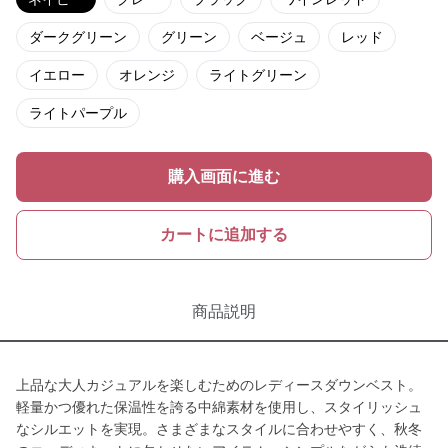
ダークグリーン
グリーン
ベージュ
レッド
イエロー
オレンジ
ライトグリーン
ライトパープル
購入画面に進む
カートに追加する
商品説明
上品な大人カジュアルを楽しむためのレディースダウンベスト。
軽量かつ優れた保温性を誇る中綿素材を使用し、スタイリッシュ
なシルエットを実現。さまざまなスタイルに合わせやすく、秋冬