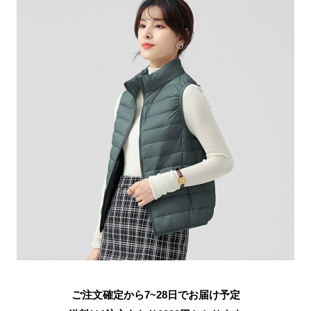
ご注文確定から7~28日でお届け予定