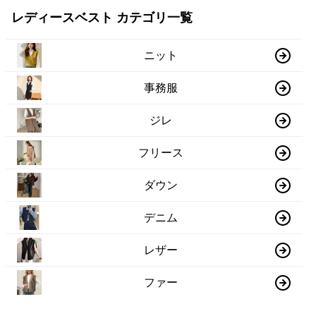
レディースベスト カテゴリ一覧
ニット
事務服
ジレ
フリース
ダウン
デニム
レザー
ファー