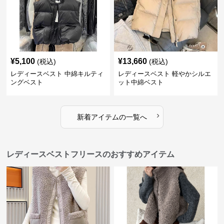
¥
5,100
¥
13,660
(税込)
(税込)
レディースベスト 中綿キルティ
レディースベスト 軽やかシルエ
ングベスト
ット中綿ベスト
›
新着アイテムの一覧へ
レディースベストフリースのおすすめアイテム