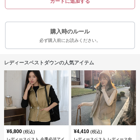
カートに追加する
購入時のルール
必ず購入前にお読みください。
レディースベストダウンの人気アイテム
¥
6,800
¥
4,410
(税込)
(税込)
レディースベスト 今季必須アイ
レディースベスト レディース中