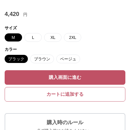
4,420
円
サイズ
M
L
XL
2XL
カラー
ブラック
ブラウン
ベージュ
購入画面に進む
カートに追加する
購入時のルール