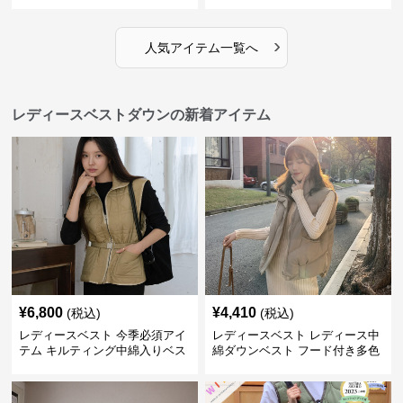
›
人気アイテム一覧へ
レディースベストダウンの新着アイテム
¥
6,800
¥
4,410
(税込)
(税込)
レディースベスト 今季必須アイ
レディースベスト レディース中
テム キルティング中綿入りベス
綿ダウンベスト フード付き多色
ト
展開