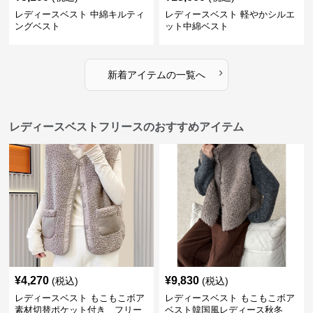
レディースベスト 中綿キルティ
レディースベスト 軽やかシルエ
ングベスト
ット中綿ベスト
›
新着アイテムの一覧へ
レディースベストフリースのおすすめアイテム
¥
4,270
¥
9,830
(税込)
(税込)
レディースベスト もこもこボア
レディースベスト もこもこボア
素材切替ポケット付き フリー
ベスト韓国風レディース秋冬