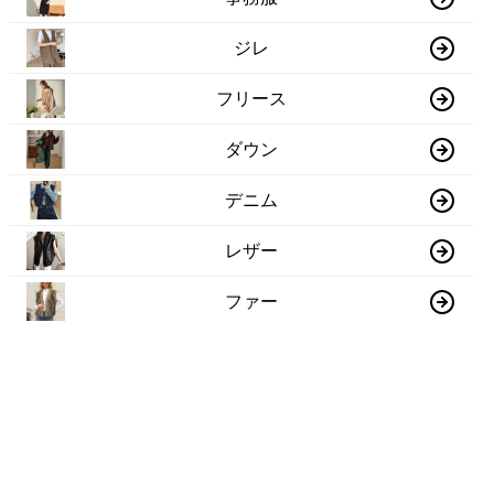
ジレ
フリース
ダウン
デニム
レザー
ファー