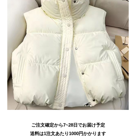
ご注文確定から7~28日でお届け予定
送料は1注文あたり
1000
円かかります