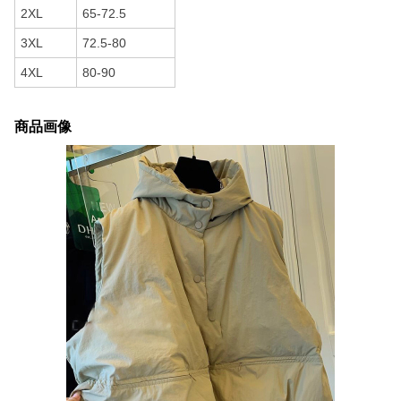
2XL
65-72.5
3XL
72.5-80
4XL
80-90
商品画像