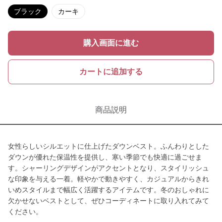
ブラック
カーキ
購入画面に進む
カートに追加する
商品説明
女性らしいシルエットに仕上げたダウンベスト。ふんわりとした
ダウンが優れた保温性を提供し、寒い季節でも快適に過ごせま
す。シャーリングデザインがアクセントとなり、スタイリッシュ
な印象を与える一着。軽やかで動きやすく、カジュアルからきれ
いめスタイルまで幅広く活躍するアイテムです。冬のおしゃれに
欠かせないベストとして、ぜひコーディネートに取り入れてみて
ください。