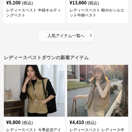
¥
5,100
¥
13,660
(税込)
(税込)
レディースベスト 中綿キルティ
レディースベスト 軽やかシルエ
ングベスト
ット中綿ベスト
›
人気アイテム一覧へ
レディースベストダウンの新着アイテム
¥
6,800
¥
4,410
(税込)
(税込)
レディースベスト 今季必須アイ
レディースベスト レディース中