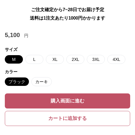
ご注文確定から7~28日でお届け予定
送料は1注文あたり
1000
円かかります
5,100
円
サイズ
M
L
XL
2XL
3XL
4XL
カラー
ブラック
カーキ
購入画面に進む
カートに追加する