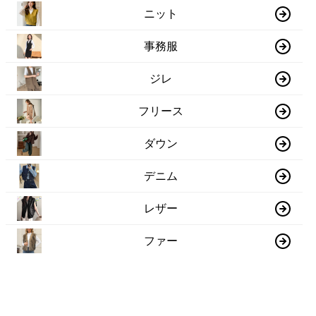
ニット
事務服
ジレ
フリース
ダウン
デニム
レザー
ファー