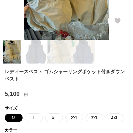
レディースベスト ゴムシャーリングポケット付きダウン
ベスト
5,100
円
サイズ
M
L
XL
2XL
3XL
4XL
カラー