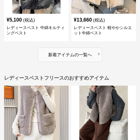
¥
5,100
¥
13,660
(税込)
(税込)
レディースベスト 中綿キルティ
レディースベスト 軽やかシルエ
ングベスト
ット中綿ベスト
›
新着アイテムの一覧へ
レディースベストフリースのおすすめアイテム