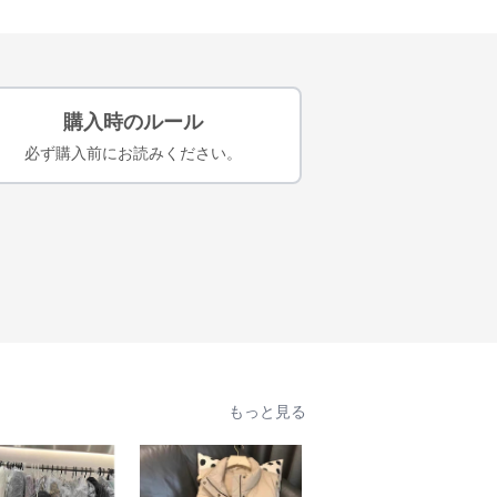
購入時のルール
必ず購入前にお読みください。
もっと見る