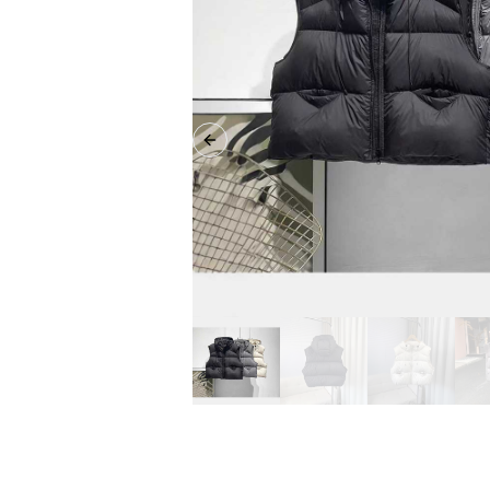
Previous slide