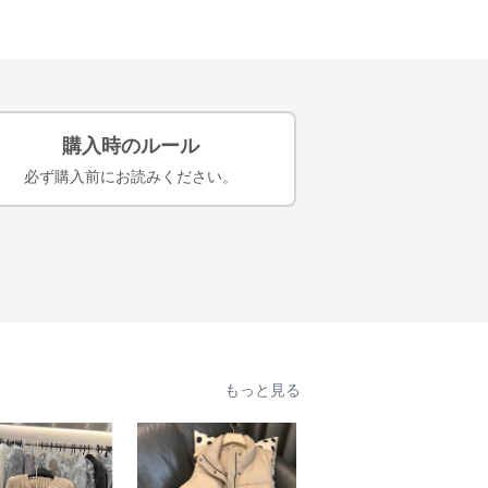
購入時のルール
必ず購入前にお読みください。
もっと見る