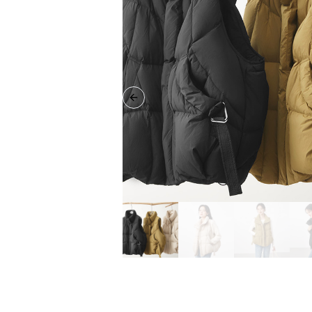
Previous slide