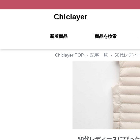
Chiclayer
新着商品
商品を検索
Chiclayer TOP
›
記事一覧
›
50代レディ
50代レディースにぴっ