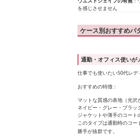
ウエストシェイプの有無
：
を感じさせません
ケース別おすすめパタ
通勤・オフィス使いが
仕事でも使いたい50代レデ
おすすめの特徴：
マットな質感の表地（光沢
ネイビー・グレー・ブラッ
ジャケットや薄手のコート
このタイプは通勤時のコー
勝手が抜群です。