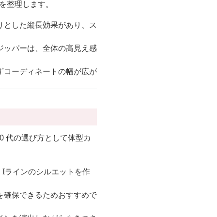
点を整理します。
りとした縦長効果があり、ス
ジッパーは、全体の高見え感
ずコーディネートの幅が広が
0 代の選び方として体型カ
、Iラインのシルエットを作
を確保できるためおすすめで