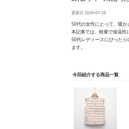
更新日
2026-07-28
50代の女性にとって、暖
本記事では、軽量で保温性
50代レディースにぴった
ます。
今回紹介する商品一覧