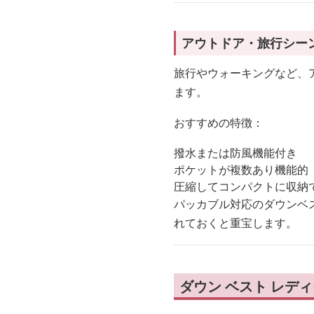
アウトドア・旅行シー
旅行やウォーキングなど、
ます。
おすすめの特徴：
撥水または防風機能付き
ポケットが複数あり機能的
圧縮してコンパクトに収納
パッカブル対応のダウンベ
れておくと重宝します。
ダウン ベスト レディ