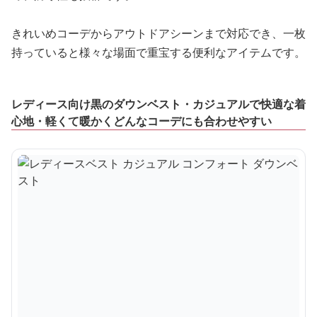
きれいめコーデからアウトドアシーンまで対応でき、一枚
持っていると様々な場面で重宝する便利なアイテムです。
レディース向け黒のダウンベスト・カジュアルで快適な着
心地・軽くて暖かくどんなコーデにも合わせやすい