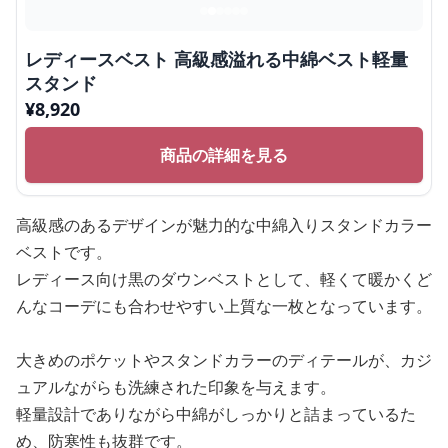
レディースベスト 高級感溢れる中綿ベスト軽量
スタンド
¥
8,920
商品の詳細を見る
高級感のあるデザインが魅力的な中綿入りスタンドカラー
ベストです。
レディース向け黒のダウンベストとして、軽くて暖かくど
んなコーデにも合わせやすい上質な一枚となっています。
大きめのポケットやスタンドカラーのディテールが、カジ
ュアルながらも洗練された印象を与えます。
軽量設計でありながら中綿がしっかりと詰まっているた
め、防寒性も抜群です。