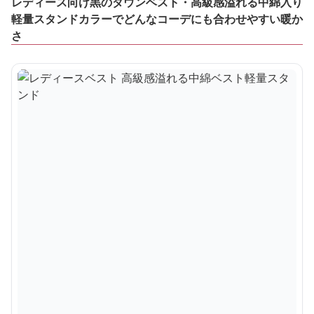
レディース向け黒のダウンベスト・高級感溢れる中綿入り
軽量スタンドカラーでどんなコーデにも合わせやすい暖か
さ