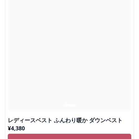
レディースベスト ふんわり暖か ダウンベスト
¥
4,380