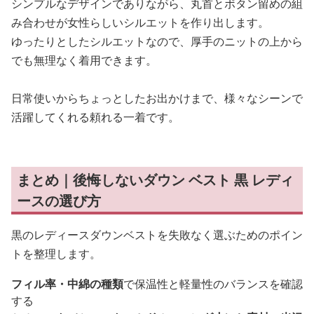
シンプルなデザインでありながら、丸首とボタン留めの組
み合わせが女性らしいシルエットを作り出します。
ゆったりとしたシルエットなので、厚手のニットの上から
でも無理なく着用できます。
日常使いからちょっとしたお出かけまで、様々なシーンで
活躍してくれる頼れる一着です。
まとめ｜後悔しないダウン ベスト 黒 レディ
ースの選び方
黒のレディースダウンベストを失敗なく選ぶためのポイン
トを整理します。
フィル率・中綿の種類
で保温性と軽量性のバランスを確認
する