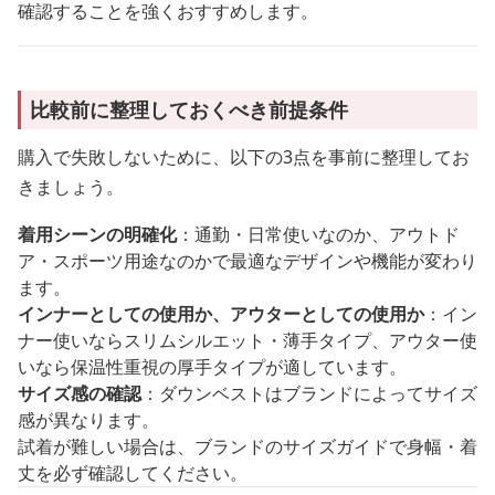
確認することを強くおすすめします。
比較前に整理しておくべき前提条件
購入で失敗しないために、以下の3点を事前に整理してお
きましょう。
着用シーンの明確化
：通勤・日常使いなのか、アウトド
ア・スポーツ用途なのかで最適なデザインや機能が変わり
ます。
インナーとしての使用か、アウターとしての使用か
：イン
ナー使いならスリムシルエット・薄手タイプ、アウター使
いなら保温性重視の厚手タイプが適しています。
サイズ感の確認
：ダウンベストはブランドによってサイズ
感が異なります。
試着が難しい場合は、ブランドのサイズガイドで身幅・着
丈を必ず確認してください。