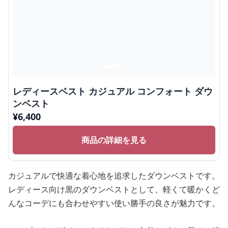
レディースベスト カジュアル コンフォート ダウ
ンベスト
¥
6,400
商品の詳細を見る
カジュアルで快適な着心地を追求したダウンベストです。
レディース向け黒のダウンベストとして、軽くて暖かくど
んなコーデにも合わせやすい使い勝手の良さが魅力です。