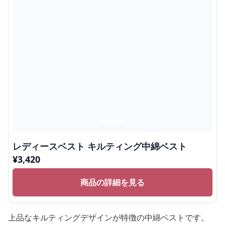
レディースベスト キルティング中綿ベスト
¥
3,420
商品の詳細を見る
上品なキルティングデザインが特徴の中綿ベストです。