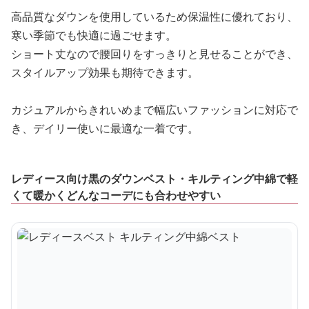
高品質なダウンを使用しているため保温性に優れており、
寒い季節でも快適に過ごせます。
ショート丈なので腰回りをすっきりと見せることができ、
スタイルアップ効果も期待できます。
カジュアルからきれいめまで幅広いファッションに対応で
き、デイリー使いに最適な一着です。
レディース向け黒のダウンベスト・キルティング中綿で軽
くて暖かくどんなコーデにも合わせやすい