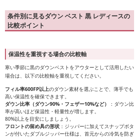
条件別に見るダウン ベスト 黒 レディースの
比較ポイント
保温性を重視する場合の比較軸
寒い季節に黒のダウンベストをアウターとして活用したい
場合は、以下の比較軸を重視してください。
フィル率600FP以上
のダウン素材を選ぶことで、薄手でも
高い保温性を確保できます。
ダウン比率（ダウン90%・フェザー10%など）
：ダウン比
率が高いほど保温性・軽量性が増します。
80%以上を目安にしましょう。
フロントの留め具の形状
：ジッパーに加えてスナップボタ
ンが付いたダブルジッパー仕様は、首元からの冷気を防ぎ