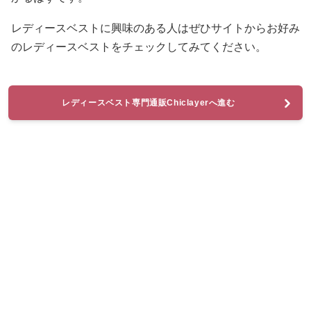
レディースベストに興味のある人はぜひサイトからお好み
のレディースベストをチェックしてみてください。
レディースベスト専門通販Chiclayerへ進む