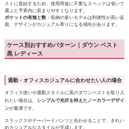
ストに直結するため、使用用途に不要なスペックは省いて
選ぶと予算内に収まりやすくなります。
ポケットの有無と数
：収納の多いモデルは利便性が高い反
面、デザインがカジュアル寄りになる傾向があります。
ケース別おすすめパターン｜ダウン ベスト
黒 レディース
通勤・オフィスカジュアルに合わせたい人の場合
オフィス使いや通勤スタイルに黒のダウンベストを取り入
れたい場合は、
シンプルで光沢を抑えたノーカラーデザイ
ン
が最適です。
スラックスやテーパードパンツと合わせることで、きれい
めカジュアルなスタイルが完成します。