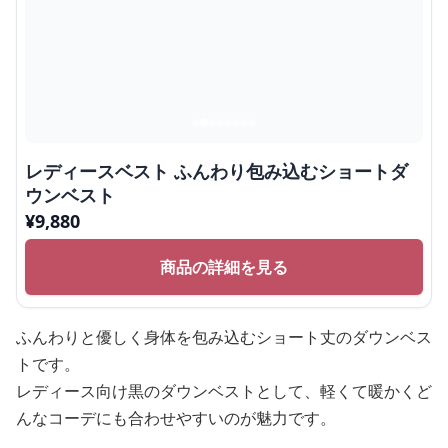
レディースベスト ふんわり包み込むショートダ
ウンベスト
¥
9,880
商品の詳細を見る
ふんわりと優しく身体を包み込むショート丈のダウンベス
トです。
レディース向け黒のダウンベストとして、軽くて暖かくど
んなコーデにも合わせやすいのが魅力です。