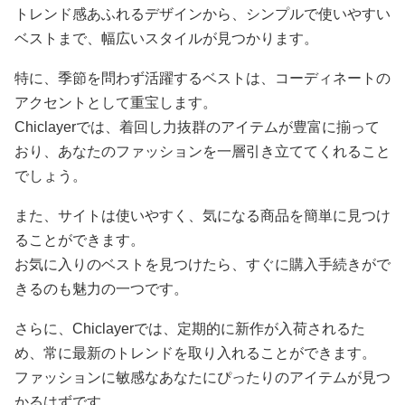
トレンド感あふれるデザインから、シンプルで使いやすい
ベストまで、幅広いスタイルが見つかります。
特に、季節を問わず活躍するベストは、コーディネートの
アクセントとして重宝します。
Chiclayerでは、着回し力抜群のアイテムが豊富に揃って
おり、あなたのファッションを一層引き立ててくれること
でしょう。
また、サイトは使いやすく、気になる商品を簡単に見つけ
ることができます。
お気に入りのベストを見つけたら、すぐに購入手続きがで
きるのも魅力の一つです。
さらに、Chiclayerでは、定期的に新作が入荷されるた
め、常に最新のトレンドを取り入れることができます。
ファッションに敏感なあなたにぴったりのアイテムが見つ
かるはずです。