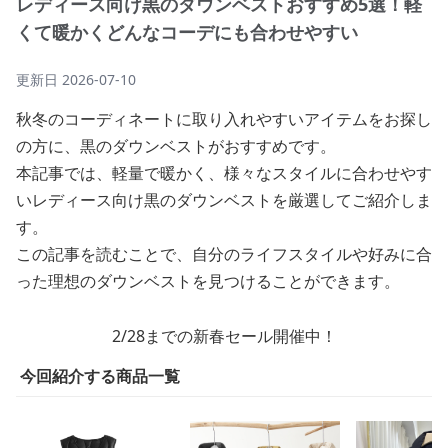
レディース向け黒のダウンベストおすすめ5選！軽
くて暖かくどんなコーデにも合わせやすい
更新日
2026-07-10
秋冬のコーディネートに取り入れやすいアイテムをお探し
の方に、黒のダウンベストがおすすめです。
本記事では、軽量で暖かく、様々なスタイルに合わせやす
いレディース向け黒のダウンベストを厳選してご紹介しま
す。
この記事を読むことで、自分のライフスタイルや好みに合
った理想のダウンベストを見つけることができます。
2/28までの新春セール開催中！
今回紹介する商品一覧