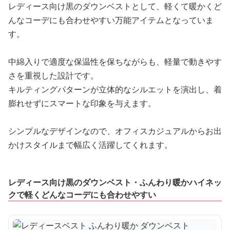
レディース向け黒のダウンベストとして、軽くて暖かくど
んなコーデにも合わせやすい万能アイテムとなっていま
す。
中綿入りで適度な保温性を保ちながらも、軽量で動きやす
さを重視した設計です。
キルティングパターンが立体的なシルエットを演出し、着
膨れせずにスマートな印象を与えます。
シンプルなデザインなので、オフィスカジュアルからお出
かけスタイルまで幅広く活躍してくれます。
レディース向け黒のダウンベスト・ふんわり暖かハイネッ
クで軽くどんなコーデにも合わせやすい