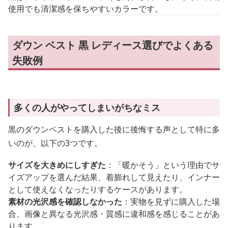
使用でも清潔感を保ちやすいカラーです。
ダウン ベスト 黒 レディース選びでよくある
失敗例
多くの人がやってしまいがちなミス
黒のダウンベストを購入した後に後悔する声として特に多
いのが、以下の3つです。
サイズを大きめにしすぎた
：「暖かそう」という理由でサ
イズアップを選んだ結果、着膨れして見えたり、インナー
として使えなくなったりするケースがあります。
素材の光沢感を確認しなかった
：実物を見ずに購入した場
合、画像と異なる光沢感・質感に違和感を感じることがあ
ります。