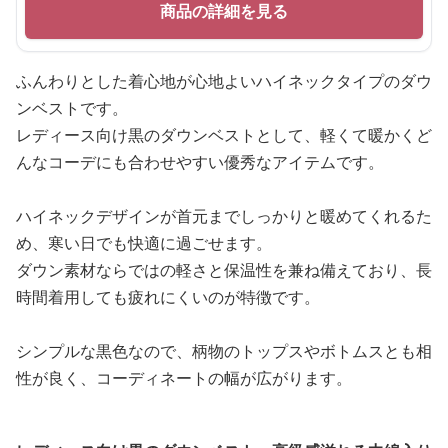
商品の詳細を見る
ふんわりとした着心地が心地よいハイネックタイプのダウ
ンベストです。
レディース向け黒のダウンベストとして、軽くて暖かくど
んなコーデにも合わせやすい優秀なアイテムです。
ハイネックデザインが首元までしっかりと暖めてくれるた
め、寒い日でも快適に過ごせます。
ダウン素材ならではの軽さと保温性を兼ね備えており、長
時間着用しても疲れにくいのが特徴です。
シンプルな黒色なので、柄物のトップスやボトムスとも相
性が良く、コーディネートの幅が広がります。