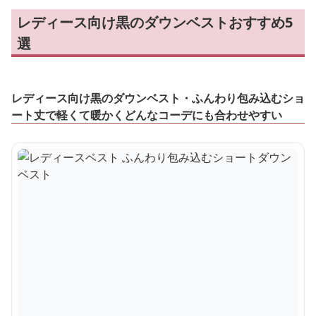
レディース向け黒のダウンベストおすすめ5
選
レディース向け黒のダウンベスト・ふんわり包み込むショ
ート丈で軽くて暖かくどんなコーデにも合わせやすい