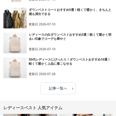
ダウンベストコートおすすめ5選！軽くて暖かく、きちんと
感も演出できる
更新日
2026-07-10
レディースの白ダウンベストおすすめ5選！軽くて暖かく明
るい印象でコーデも華やぐ
更新日
2026-07-10
50代レディースにぴったり！ダウンベストおすすめ10選！
軽くて暖かく上品に着こなせる
更新日
2026-07-28
›
記事一覧へ
レディースベスト 人気アイテム