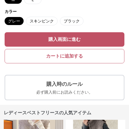
カラー
グレー
スキンピンク
ブラック
購入画面に進む
カートに追加する
購入時のルール
必ず購入前にお読みください。
レディースベストフリースの人気アイテム