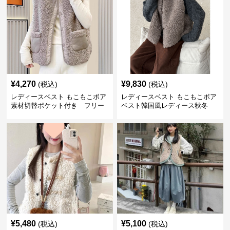
¥
4,270
¥
9,830
(税込)
(税込)
レディースベスト もこもこボア
レディースベスト もこもこボア
素材切替ポケット付き フリー
ベスト韓国風レディース秋冬
ス
¥
5,480
¥
5,100
(税込)
(税込)