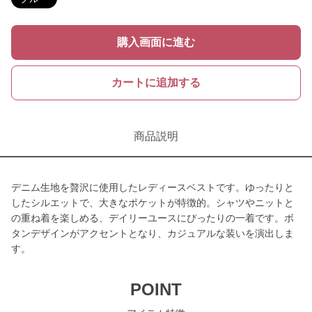
購入画面に進む
カートに追加する
商品説明
デニム生地を贅沢に使用したレディースベストです。ゆったりと
したシルエットで、大きなポケットが特徴的。シャツやニットと
の重ね着を楽しめる、デイリーユースにぴったりの一着です。ボ
タンデザインがアクセントとなり、カジュアルな装いを演出しま
す。
POINT