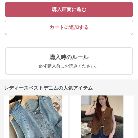
購入画面に進む
カートに追加する
購入時のルール
必ず購入前にお読みください。
レディースベストデニムの人気アイテム