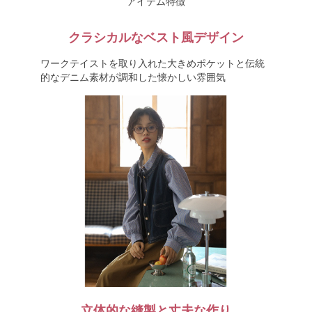
アイテム特徴
クラシカルなベスト風デザイン
ワークテイストを取り入れた大きめポケットと伝統
的なデニム素材が調和した懐かしい雰囲気
立体的な縫製と丈夫な作り