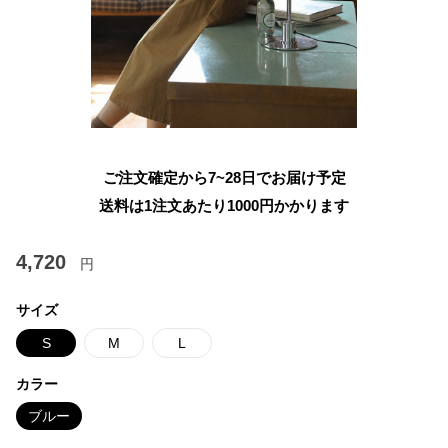
ご注文確定から7~28日でお届け予定
送料は1注文あたり
1000
円かかります
4,720
円
サイズ
S
M
L
カラー
ブルー