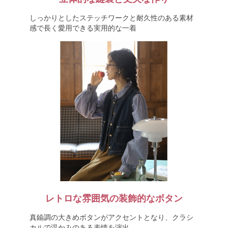
しっかりとしたステッチワークと耐久性のある素材
感で長く愛用できる実用的な一着
レトロな雰囲気の装飾的なボタン
真鍮調の大きめボタンがアクセントとなり、クラシ
カルで温かみのある表情を演出