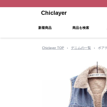
Chiclayer
新着商品
商品を検索
Chiclayer TOP
›
デニムの一覧
›
ボア