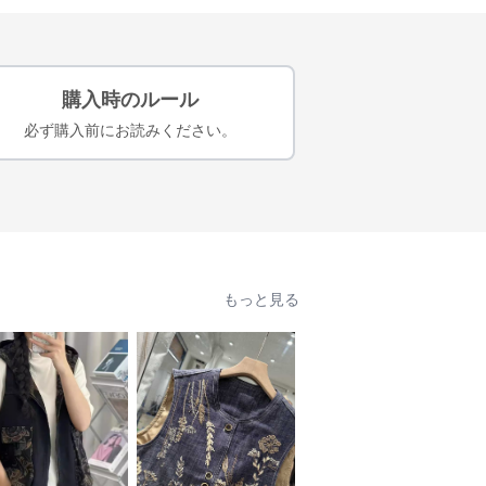
購入時のルール
必ず購入前にお読みください。
もっと見る