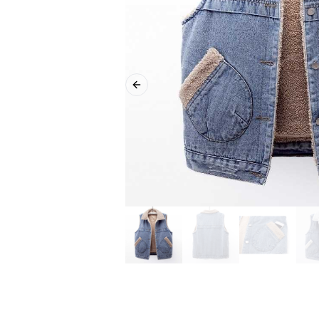
Previous slide