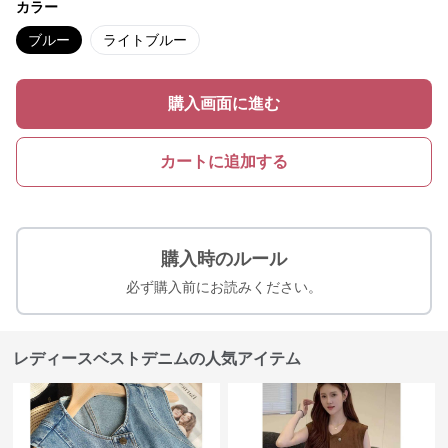
カラー
ブルー
ライトブルー
購入画面に進む
カートに追加する
購入時のルール
必ず購入前にお読みください。
レディースベストデニムの人気アイテム