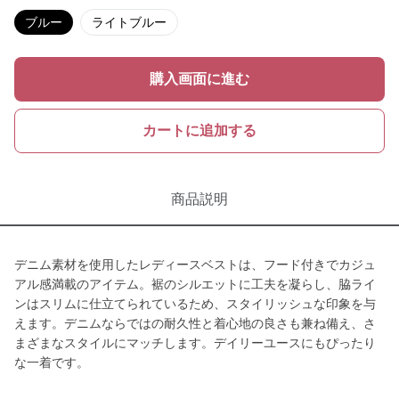
ブルー
ライトブルー
購入画面に進む
カートに追加する
商品説明
デニム素材を使用したレディースベストは、フード付きでカジュ
アル感満載のアイテム。裾のシルエットに工夫を凝らし、脇ライ
ンはスリムに仕立てられているため、スタイリッシュな印象を与
えます。デニムならではの耐久性と着心地の良さも兼ね備え、さ
まざまなスタイルにマッチします。デイリーユースにもぴったり
な一着です。