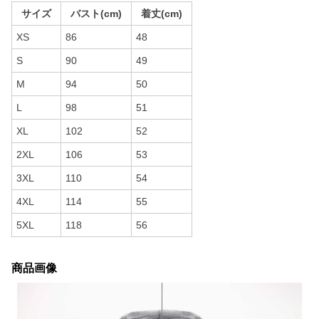
サイズ
バスト(cm)
着丈(cm)
XS
86
48
S
90
49
M
94
50
L
98
51
XL
102
52
2XL
106
53
3XL
110
54
4XL
114
55
5XL
118
56
商品画像