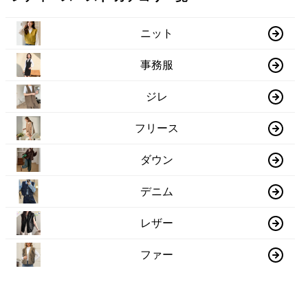
ニット
事務服
ジレ
フリース
ダウン
デニム
レザー
ファー