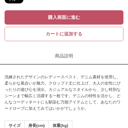
購入画面に進む
カートに追加する
商品説明
洗練されたデザインのレディースベスト、デニム素材を使用し、
柔らかな風合いが魅力。クロップド丈に仕上げ、大人の女性にぴ
ったりの遊び心を演出。カジュアルなスタイルから、少し特別な
シーンまで幅広く活躍する一枚です。デニムの特性を活かし、ど
んなコーディネートにも馴染む万能アイテムとして、あなたのワ
ードローブに加えてみてはいかがでしょうか。
サイズ
身長(cm)
体重(kg)