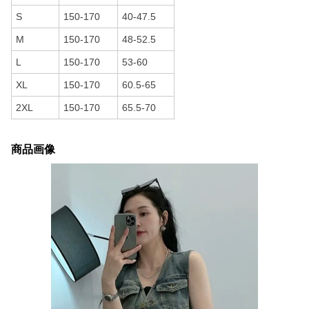
S
150-170
40-47.5
M
150-170
48-52.5
L
150-170
53-60
XL
150-170
60.5-65
2XL
150-170
65.5-70
商品画像