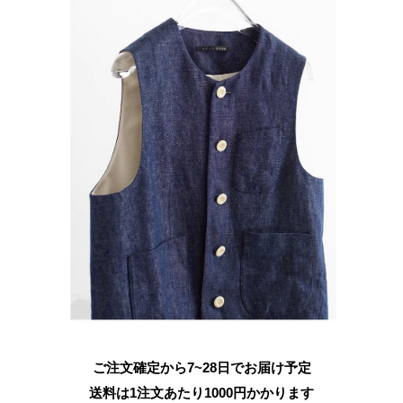
ご注文確定から7~28日でお届け予定
送料は1注文あたり
1000
円かかります