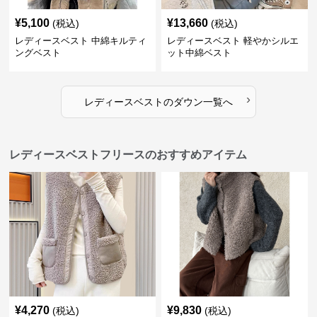
¥
5,100
¥
13,660
(税込)
(税込)
レディースベスト 中綿キルティ
レディースベスト 軽やかシルエ
ングベスト
ット中綿ベスト
›
レディースベスト
の
ダウン
一覧へ
レディースベストフリースのおすすめアイテム
¥
4,270
¥
9,830
(税込)
(税込)