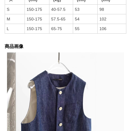
S
150-175
40-57.5
53
98
M
150-175
57.5-65
54
102
L
150-175
65-75
55
106
商品画像