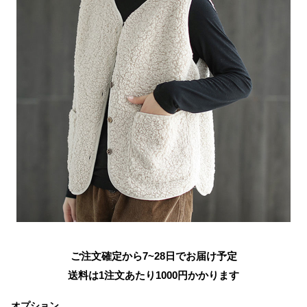
ご注文確定から7~28日でお届け予定
送料は1注文あたり
1000
円かかります
オプション