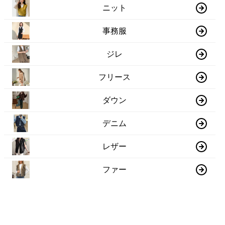
ニット
事務服
ジレ
フリース
ダウン
デニム
レザー
ファー