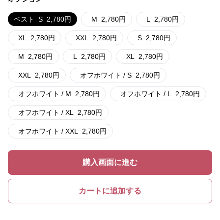
ベスト
S
2,780
円
M
2,780
円
L
2,780
円
XL
2,780
円
XXL
2,780
円
S
2,780
円
M
2,780
円
L
2,780
円
XL
2,780
円
XXL
2,780
円
オフホワイト / S
2,780
円
オフホワイト / M
2,780
円
オフホワイト / L
2,780
円
オフホワイト / XL
2,780
円
オフホワイト / XXL
2,780
円
購入画面に進む
カートに追加する