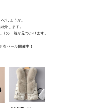
いでしょうか。
ご紹介します。
たりの一着が見つかります。
の新春セール開催中！