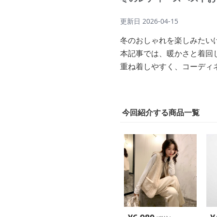
更新日
2026-04-15
冬のおしゃれを楽しみたい
本記事では、暖かさと着回
重ね着しやすく、コーディ
今回紹介する商品一覧