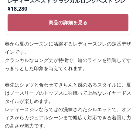
レディースベスト クラシカルロングベスト ジレ
¥
18,280
商品の詳細を見る
春から夏のシーズンに活躍するレディースジレの定番デザ
インです。
クラシカルなロング丈が特徴で、縦のラインを強調してす
っきりとした印象を与えてくれます。
春先はシャツと合わせてきちんと感のあるスタイルに、夏
はノースリーブのトップスに羽織って上品なレイヤードス
タイルが楽しめます。
レディースジレならではの洗練されたシルエットで、オフ
ィスからカジュアルシーンまで幅広く対応できる着回し力
の高さが魅力です。