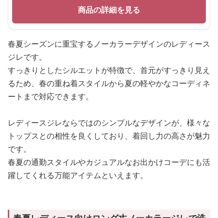
商品の詳細を見る
春夏シーズンに重宝するノーカラーデザインのレディース
ジレです。
すっきりとしたシルエットが特徴で、首元がすっきり見え
るため、春の重ね着スタイルから夏の軽やかなコーディネ
ートまで対応できます。
レディースジレならではのシンプルなデザインが、様々な
トップスとの相性を良くしており、着回し力の高さが魅力
です。
春夏の通勤スタイルやカジュアルなお出かけコーデにも活
躍してくれる万能アイテムといえます。