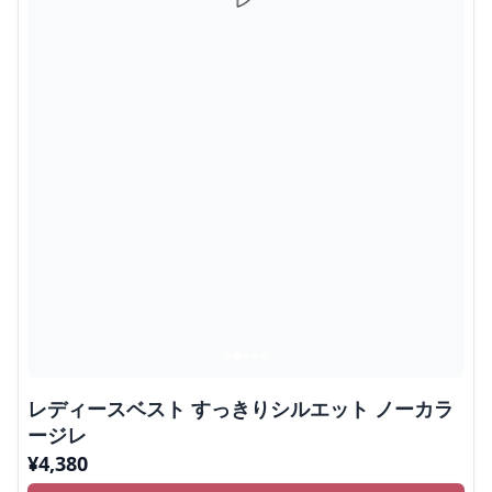
レディースベスト すっきりシルエット ノーカラ
ージレ
¥
4,380