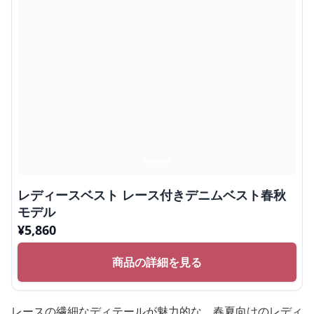
レディースベスト レース付きデニムベスト春秋
モデル
¥
5,860
商品の詳細を見る
レースの繊細なディテールが魅力的な、春夏向けのレディ