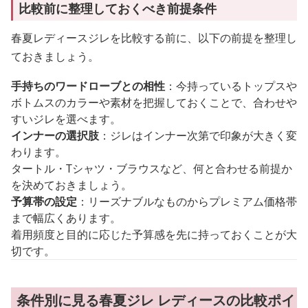
比較前に整理しておくべき前提条件
春夏レディースジレを比較する前に、以下の前提を整理し
ておきましょう。
手持ちのワードローブとの相性
：今持っているトップスや
ボトムスのカラーや素材を把握しておくことで、合わせや
すいジレを選べます。
インナーの選択肢
：ジレはインナー次第で印象が大きく変
わります。
タートル・Tシャツ・ブラウスなど、何と合わせる前提か
を決めておきましょう。
予算帯の設定
：リーズナブルなものからプレミアム価格帯
まで幅広くあります。
着用頻度と目的に応じた予算感を先に持っておくことが大
切です。
条件別に見る春夏ジレ レディースの比較ポイ