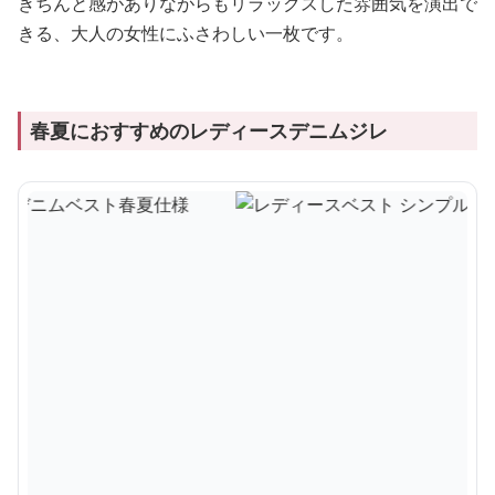
きちんと感がありながらもリラックスした雰囲気を演出で
きる、大人の女性にふさわしい一枚です。
春夏におすすめのレディースデニムジレ