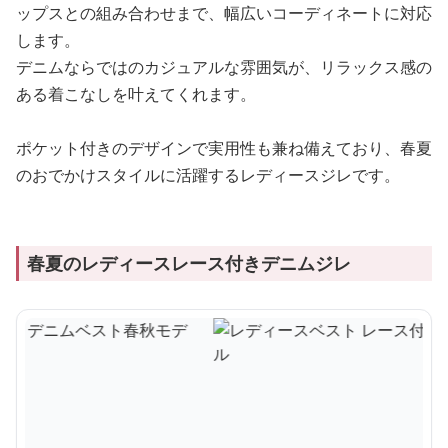
ップスとの組み合わせまで、幅広いコーディネートに対応
します。
デニムならではのカジュアルな雰囲気が、リラックス感の
ある着こなしを叶えてくれます。
ポケット付きのデザインで実用性も兼ね備えており、春夏
のおでかけスタイルに活躍するレディースジレです。
春夏のレディースレース付きデニムジレ