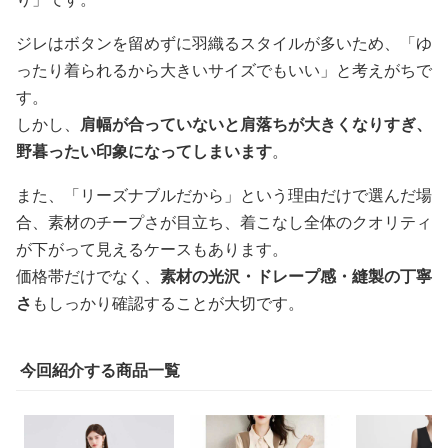
ジレはボタンを留めずに羽織るスタイルが多いため、「ゆ
ったり着られるから大きいサイズでもいい」と考えがちで
す。
しかし、
肩幅が合っていないと肩落ちが大きくなりすぎ、
野暮ったい印象になってしまいます
。
また、「リーズナブルだから」という理由だけで選んだ場
合、素材のチープさが目立ち、着こなし全体のクオリティ
が下がって見えるケースもあります。
価格帯だけでなく、
素材の光沢・ドレープ感・縫製の丁寧
さ
もしっかり確認することが大切です。
今回紹介する商品一覧