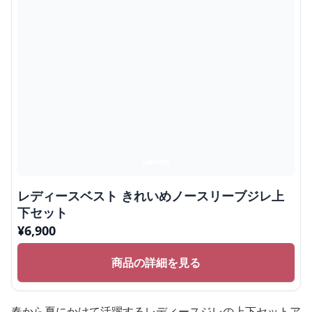
レディースベスト きれいめノースリーブジレ上
下セット
¥
6,900
商品の詳細を見る
春から夏にかけて活躍するレディースジレの上下セットア