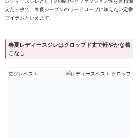
レディースジレとしての機能性とファッション性を兼ね備
えた一枚で、春夏シーズンのワードローブに加えたい定番
アイテムといえます。
春夏レディースジレはクロップド丈で軽やかな着
こなし