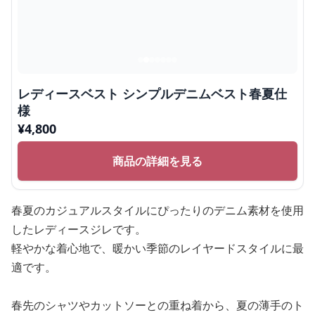
レディースベスト シンプルデニムベスト春夏仕
様
¥
4,800
商品の詳細を見る
春夏のカジュアルスタイルにぴったりのデニム素材を使用
したレディースジレです。
軽やかな着心地で、暖かい季節のレイヤードスタイルに最
適です。
春先のシャツやカットソーとの重ね着から、夏の薄手のト