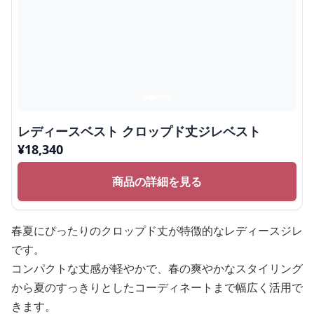
レディースベスト クロップド丈ジレベスト
¥
18,340
商品の詳細を見る
春夏にぴったりのクロップド丈が特徴的なレディースジレ
です。
コンパクトな丈感が軽やかで、春の爽やかなスタイリング
から夏のすっきりとしたコーディネートまで幅広く活用で
きます。