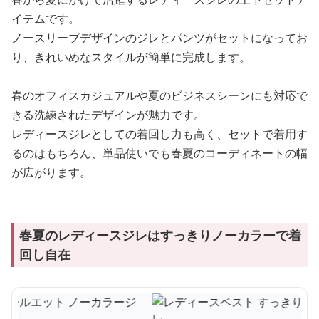
イテムです。
ノースリーブデザインのジレとパンツがセットになってお
り、きれいめなスタイルが簡単に完成します。
春のオフィスカジュアルや夏のビジネスシーンにも対応で
きる洗練されたデザインが魅力です。
レディースジレとしての着回し力も高く、セットで着用す
るのはもちろん、単品使いでも春夏のコーディネートの幅
が広がります。
春夏のレディースジレはすっきりノーカラーで着
回し自在