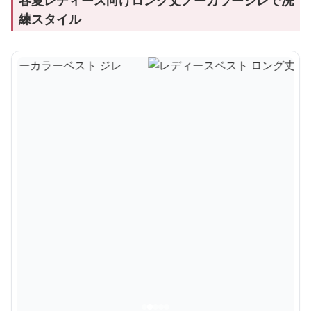
春夏レディース向けロング丈ノーカラージレで洗
練スタイル