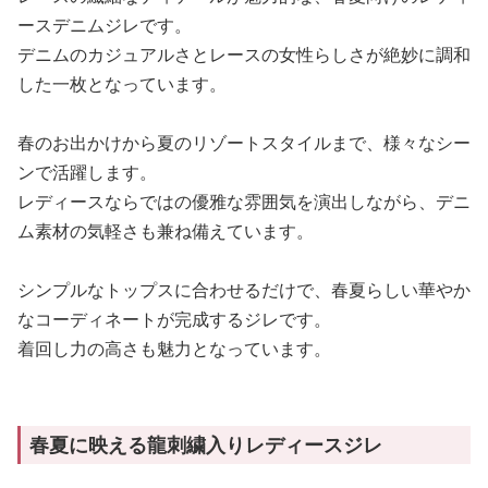
ースデニムジレです。
デニムのカジュアルさとレースの女性らしさが絶妙に調和
した一枚となっています。
春のお出かけから夏のリゾートスタイルまで、様々なシー
ンで活躍します。
レディースならではの優雅な雰囲気を演出しながら、デニ
ム素材の気軽さも兼ね備えています。
シンプルなトップスに合わせるだけで、春夏らしい華やか
なコーディネートが完成するジレです。
着回し力の高さも魅力となっています。
春夏に映える龍刺繍入りレディースジレ