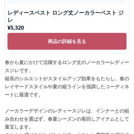
レディースベスト ロング丈ノーカラーベスト ジ
レ
¥
5,320
商品の詳細を見る
春から夏にかけて活躍するロング丈のノーカラーレディー
スジレです。
縦長のシルエットがスタイルアップ効果をもたらし、春の
レイヤードスタイルや夏の縦ラインを強調したコーディネ
ートに最適です。
ノーカラーデザインのレディースジレは、インナーとの組
み合わせを選ばず、春夏シーズンの着回しアイテムとして
重宝します。