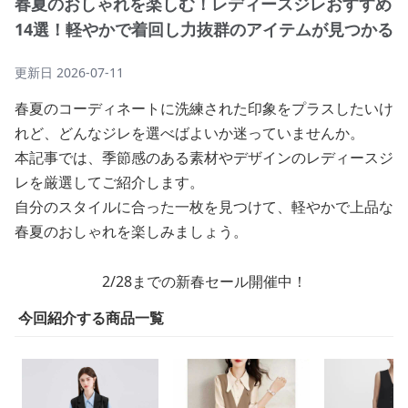
春夏のおしゃれを楽しむ！レディースジレおすすめ
14選！軽やかで着回し力抜群のアイテムが見つかる
更新日
2026-07-11
春夏のコーディネートに洗練された印象をプラスしたいけ
れど、どんなジレを選べばよいか迷っていませんか。
本記事では、季節感のある素材やデザインのレディースジ
レを厳選してご紹介します。
自分のスタイルに合った一枚を見つけて、軽やかで上品な
春夏のおしゃれを楽しみましょう。
2/28までの新春セール開催中！
今回紹介する商品一覧