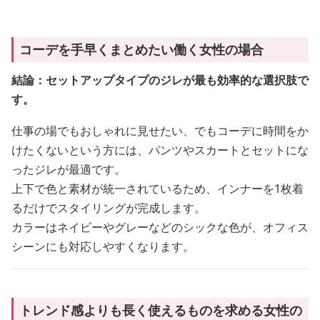
コーデを手早くまとめたい働く女性の場合
結論：セットアップタイプのジレが最も効率的な選択肢で
す。
仕事の場でもおしゃれに見せたい、でもコーデに時間をか
けたくないという方には、パンツやスカートとセットにな
ったジレが最適です。
上下で色と素材が統一されているため、インナーを1枚着
るだけでスタイリングが完成します。
カラーはネイビーやグレーなどのシックな色が、オフィス
シーンにも対応しやすくなります。
トレンド感よりも長く使えるものを求める女性の