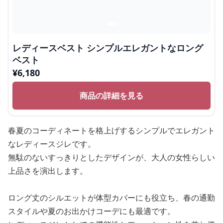
レディースベスト シンプルエレガントなロング
ベスト
¥
6,180
商品の詳細を見る
春夏のコーディネートを格上げするシンプルでエレガント
なレディースジレです。
無駄のないすっきりとしたデザインが、大人の女性らしい
上品さを演出します。
ロング丈のシルエットが体型カバーにも役立ち、春の通勤
スタイルや夏のお出かけコーデにも最適です。