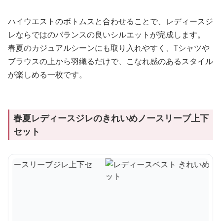
ハイウエストのボトムスと合わせることで、レディースジ
レならではのバランスの良いシルエットが完成します。
春夏のカジュアルシーンにも取り入れやすく、Tシャツや
ブラウスの上から羽織るだけで、こなれ感のあるスタイル
が楽しめる一枚です。
春夏レディースジレのきれいめノースリーブ上下
セット