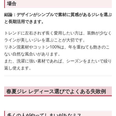
場合
結論：デザインがシンプルで素材に質感があるジレを選ぶ
と長期活用できます。
トレンドに左右されず長く愛用したい方は、装飾が少なく
ラインが美しいジレを選ぶことが大切です。
リネン混素材やコットン100%は、年を重ねても飽きのこ
ない自然な風合いがあります。
また、洗濯に強い素材であれば、シーズンをまたいで繰り
返し使えます。
春夏ジレ レディース選びでよくある失敗例
多くの人がやってしまいがちなミス