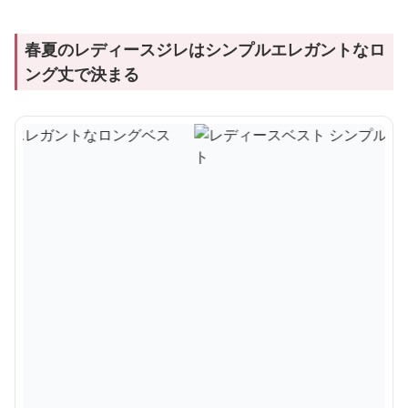
春夏のレディースジレはシンプルエレガントなロ
ング丈で決まる