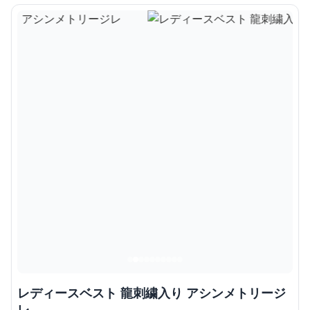
レディースベスト 龍刺繍入り アシンメトリージ
レ