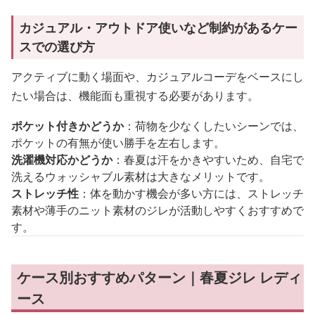
カジュアル・アウトドア使いなど制約があるケー
スでの選び方
アクティブに動く場面や、カジュアルコーデをベースにし
たい場合は、機能面も重視する必要があります。
ポケット付きかどうか
：荷物を少なくしたいシーンでは、
ポケットの有無が使い勝手を左右します。
洗濯機対応かどうか
：春夏は汗をかきやすいため、自宅で
洗えるウォッシャブル素材は大きなメリットです。
ストレッチ性
：体を動かす機会が多い方には、ストレッチ
素材や薄手のニット素材のジレが活動しやすくおすすめで
す。
ケース別おすすめパターン｜春夏ジレ レディ
ース