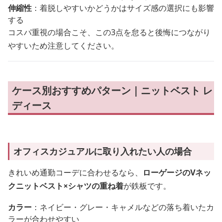
伸縮性
：着脱しやすいかどうかはサイズ感の選択にも影響
する
コスパ重視の場合こそ、この3点を怠ると後悔につながり
やすいため注意してください。
ケース別おすすめパターン｜ニットベスト レ
ディース
オフィスカジュアルに取り入れたい人の場合
きれいめ通勤コーデに合わせるなら、
ローゲージのVネッ
クニットベスト×シャツの重ね着
が鉄板です。
カラー
：ネイビー・グレー・キャメルなどの落ち着いたカ
ラーが合わせやすい