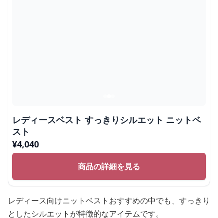
レディースベスト すっきりシルエット ニットベ
スト
¥
4,040
商品の詳細を見る
レディース向けニットベストおすすめの中でも、すっきり
としたシルエットが特徴的なアイテムです。