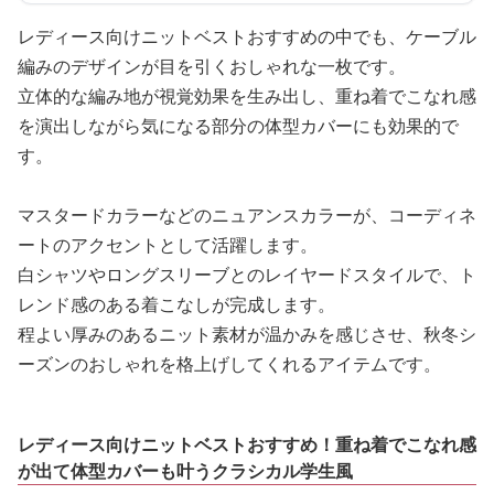
レディース向けニットベストおすすめの中でも、ケーブル
編みのデザインが目を引くおしゃれな一枚です。
立体的な編み地が視覚効果を生み出し、重ね着でこなれ感
を演出しながら気になる部分の体型カバーにも効果的で
す。
マスタードカラーなどのニュアンスカラーが、コーディネ
ートのアクセントとして活躍します。
白シャツやロングスリーブとのレイヤードスタイルで、ト
レンド感のある着こなしが完成します。
程よい厚みのあるニット素材が温かみを感じさせ、秋冬シ
ーズンのおしゃれを格上げしてくれるアイテムです。
レディース向けニットベストおすすめ！重ね着でこなれ感
が出て体型カバーも叶うクラシカル学生風