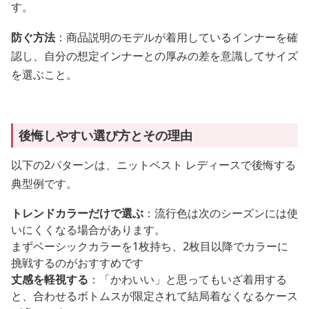
す。
防ぐ方法
：商品説明のモデルが着用しているインナーを確
認し、自分の想定インナーとの厚みの差を意識してサイズ
を選ぶこと。
後悔しやすい選び方とその理由
以下の2パターンは、ニットベスト レディースで後悔する
典型例です。
トレンドカラーだけで選ぶ
：流行色は次のシーズンには使
いにくくなる場合があります。
まずベーシックカラーを1枚持ち、2枚目以降でカラーに
挑戦するのがおすすめです
丈感を軽視する
：「かわいい」と思ってもいざ着用する
と、合わせるボトムスが限定されて結局着なくなるケース