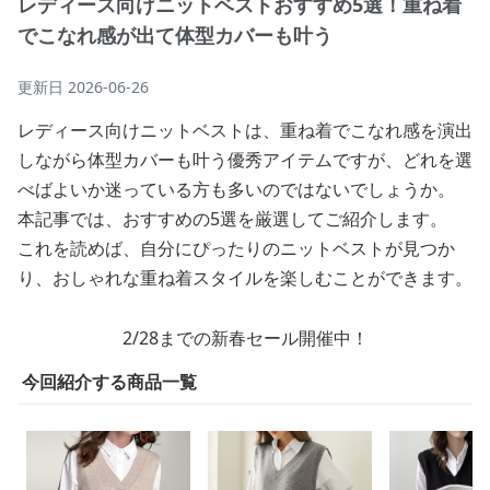
レディース向けニットベストおすすめ5選！重ね着
でこなれ感が出て体型カバーも叶う
更新日
2026-06-26
レディース向けニットベストは、重ね着でこなれ感を演出
しながら体型カバーも叶う優秀アイテムですが、どれを選
べばよいか迷っている方も多いのではないでしょうか。
本記事では、おすすめの5選を厳選してご紹介します。
これを読めば、自分にぴったりのニットベストが見つか
り、おしゃれな重ね着スタイルを楽しむことができます。
2/28までの新春セール開催中！
今回紹介する商品一覧