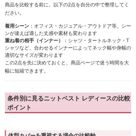
商品を比較する前に、以下の2点を自分の中で整理してく
ださい。
着用シーン
：オフィス・カジュアル・アウトドア等、シー
ンが違えば適した丈感や素材も変わります
重ね着の相手（インナー）
：シャツ・タートルネック・T
シャツなど、合わせるインナーによってネック幅や身幅の
適切なサイズが変わります
この2点を先に決めておくと、商品ページで迷う時間を大
幅に短縮できます。
条件別に見るニットベスト レディースの比較
ポイント
体型カバーを重視する場合の比較軸