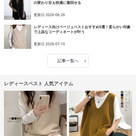
の変わり目も快適に着回せる
更新日
2026-06-26
レディース向けベージュベストおすすめ5選！柔らかい印象
で上品なコーディネートが叶う
更新日
2026-07-10
›
記事一覧へ
レディースベスト 人気アイテム