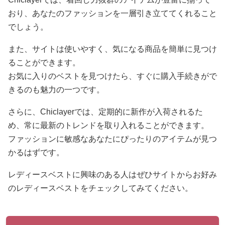
おり、あなたのファッションを一層引き立ててくれること
でしょう。
また、サイトは使いやすく、気になる商品を簡単に見つけ
ることができます。
お気に入りのベストを見つけたら、すぐに購入手続きがで
きるのも魅力の一つです。
さらに、Chiclayerでは、定期的に新作が入荷されるた
め、常に最新のトレンドを取り入れることができます。
ファッションに敏感なあなたにぴったりのアイテムが見つ
かるはずです。
レディースベストに興味のある人はぜひサイトからお好み
のレディースベストをチェックしてみてください。