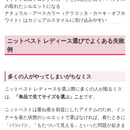
の取れたシルエットになる
ナチュラル・アースカラー（テラコッタ・カーキ・オフホ
ワイト）はカジュアルスタイルに溶け込みやすい
ニットベスト レディース選びでよくある失敗
例
多くの人がやってしまいがちなミス
ニットベスト レディースを選ぶ際に多くの人が陥るミス
は、
「単品で見てサイズを選ぶ」こと
です。
ニットベストは重ね着を前提にしたアイテムのため、イン
ナーを着た状態のシルエットで選ばなければ、着たときに
「パツパツ」「もたついて見える」といった問題が起きま