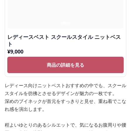
レディースベスト スクールスタイル ニットベス
ト
¥
9,000
商品の詳細を見る
レディース向けニットベストおすすめの中でも、スクール
スタイルを彷彿とさせるデザインが魅力の一枚です。
深めのブイネックが首元をすっきりと見せ、重ね着でこな
れ感を演出します。
程よいゆとりのあるシルエットで、気になるお腹周りや腰