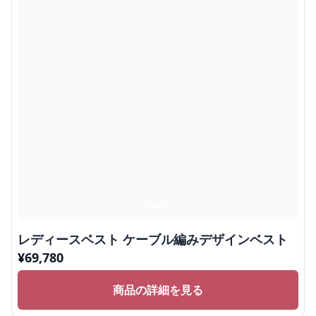
レディースベスト ケーブル編みデザインベスト
¥
69,780
商品の詳細を見る