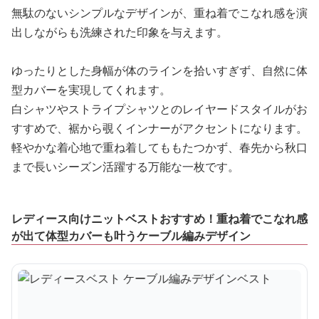
無駄のないシンプルなデザインが、重ね着でこなれ感を演
出しながらも洗練された印象を与えます。
ゆったりとした身幅が体のラインを拾いすぎず、自然に体
型カバーを実現してくれます。
白シャツやストライプシャツとのレイヤードスタイルがお
すすめで、裾から覗くインナーがアクセントになります。
軽やかな着心地で重ね着してももたつかず、春先から秋口
まで長いシーズン活躍する万能な一枚です。
レディース向けニットベストおすすめ！重ね着でこなれ感
が出て体型カバーも叶うケーブル編みデザイン