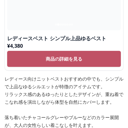
レディースベスト シンプル上品ゆるベスト
¥
4,380
商品の詳細を見る
レディース向けニットベストおすすめの中でも、シンプル
で上品なゆるシルエットが特徴のアイテムです。
リラックス感のあるゆったりとしたデザインが、重ね着で
こなれ感を演出しながら体型を自然にカバーします。
落ち着いたチャコールグレーやブルーなどのカラー展開
が、大人の女性らしい着こなしを叶えます。