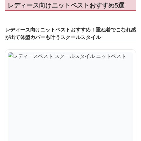
レディース向けニットベストおすすめ5選
レディース向けニットベストおすすめ！重ね着でこなれ感
が出て体型カバーも叶うスクールスタイル