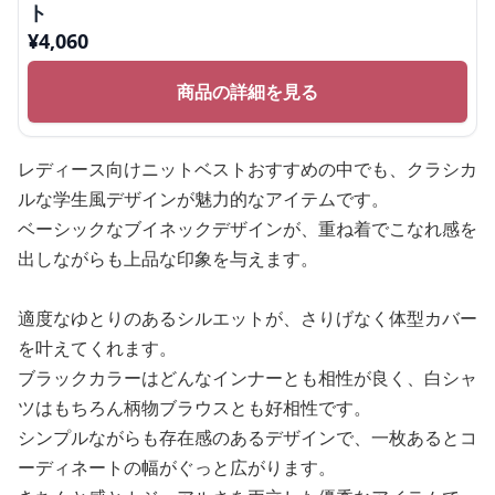
ト
¥
4,060
商品の詳細を見る
レディース向けニットベストおすすめの中でも、クラシカ
ルな学生風デザインが魅力的なアイテムです。
ベーシックなブイネックデザインが、重ね着でこなれ感を
出しながらも上品な印象を与えます。
適度なゆとりのあるシルエットが、さりげなく体型カバー
を叶えてくれます。
ブラックカラーはどんなインナーとも相性が良く、白シャ
ツはもちろん柄物ブラウスとも好相性です。
シンプルながらも存在感のあるデザインで、一枚あるとコ
ーディネートの幅がぐっと広がります。