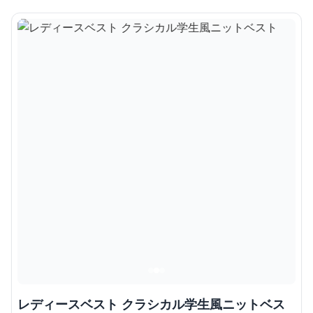
レディースベスト クラシカル学生風ニットベス