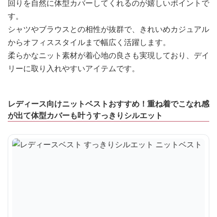
回りを自然に体型カバーしてくれるのが嬉しいポイントで
す。
シャツやブラウスとの相性が抜群で、きれいめカジュアル
からオフィススタイルまで幅広く活躍します。
柔らかなニット素材が着心地の良さも実現しており、デイ
リーに取り入れやすいアイテムです。
レディース向けニットベストおすすめ！重ね着でこなれ感
が出て体型カバーも叶うすっきりシルエット