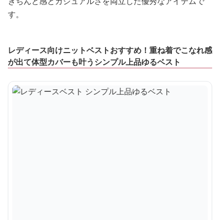
きちんと感とカジュアルさを両立した優秀なアイテムで
す。
レディース向けニットベストおすすめ！重ね着でこなれ感
が出て体型カバーも叶うシンプル上品ゆるベスト