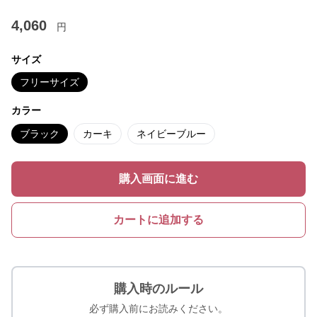
4,060
円
サイズ
フリーサイズ
カラー
ブラック
カーキ
ネイビーブルー
購入画面に進む
カートに追加する
購入時のルール
必ず購入前にお読みください。