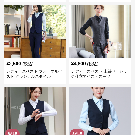
¥
2,500
¥
4,800
(税込)
(税込)
レディースベスト フォーマルベ
レディースベスト 上質ベーシッ
スト クラシカルスタイル
ク仕立てベストスーツ
SALE
SALE