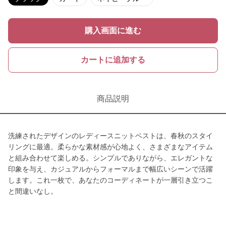
購入画面に進む
カートに追加する
商品説明
洗練されたデザインのレディースニットベストは、春秋のスタイ
リングに最適。柔らかな素材感が心地よく、さまざまなアイテム
と組み合わせて楽しめる。シンプルでありながら、エレガントな
印象を与え、カジュアルからフォーマルまで幅広いシーンで活躍
します。これ一枚で、あなたのコーディネートが一層引き立つこ
と間違いなし。