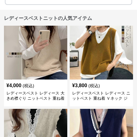
レディースベストニットの人気アイテム
¥
4,000
¥
3,800
(税込)
(税込)
レディースベスト レディース 大
レディースベスト レディース ニ
きめ襟ぐり ニットベスト 重ね着
ットベスト 重ね着 Ｖネック ジ
レ