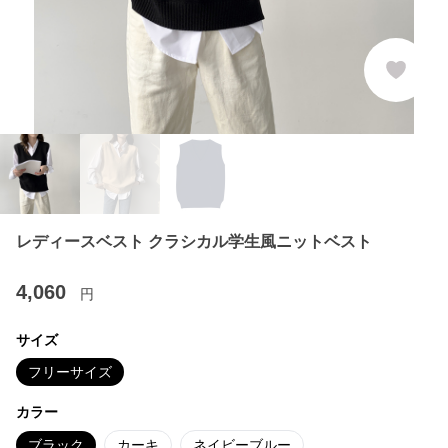
レディースベスト クラシカル学生風ニットベスト
4,060
円
サイズ
フリーサイズ
カラー
ブラック
カーキ
ネイビーブルー