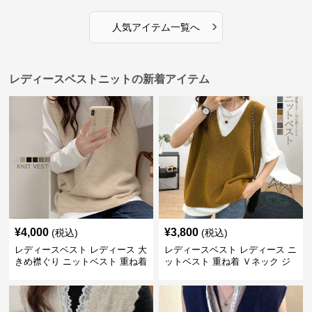
›
人気アイテム一覧へ
レディースベストニットの新着アイテム
¥
4,000
¥
3,800
(税込)
(税込)
レディースベスト レディース 大
レディースベスト レディース ニ
きめ襟ぐり ニットベスト 重ね着
ットベスト 重ね着 Ｖネック ジ
レ