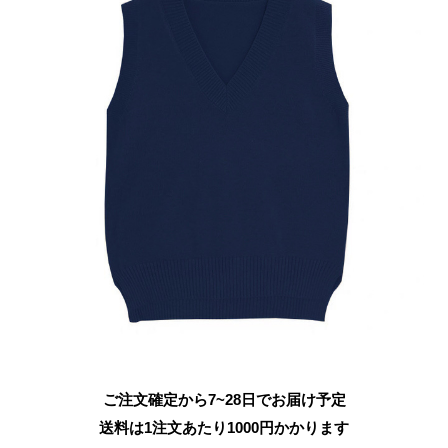
ご注文確定から7~28日でお届け予定
送料は1注文あたり
1000
円かかります