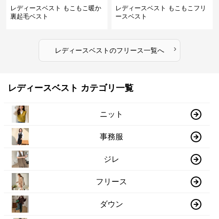
レディースベスト もこもこ暖か
レディースベスト もこもこフリ
裏起毛ベスト
ースベスト
›
レディースベスト
の
フリース
一覧へ
レディースベスト カテゴリ一覧
ニット
事務服
ジレ
フリース
ダウン