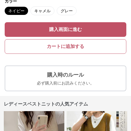
カラー
ネイビー
キャメル
グレー
購入画面に進む
カートに追加する
購入時のルール
必ず購入前にお読みください。
レディースベストニットの人気アイテム