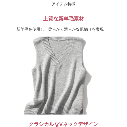
アイテム特徴
上質な新羊毛素材
新羊毛を使用し、柔らかく滑らかな肌触りを実現
クラシカルなVネックデザイン