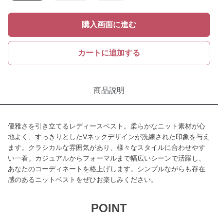
購入画面に進む
カートに追加する
商品説明
優雅さを引き立てるレディースベスト。柔らかなニット素材が心
地よく、すっきりとしたVネックデザインが洗練された印象を与え
ます。クラシカルな雰囲気があり、様々なスタイルに合わせやす
い一着。カジュアルからフォーマルまで幅広いシーンで活躍し、
あなたのコーディネートを格上げします。シンプルながらも存在
感のあるニットベストをぜひお楽しみください。
POINT