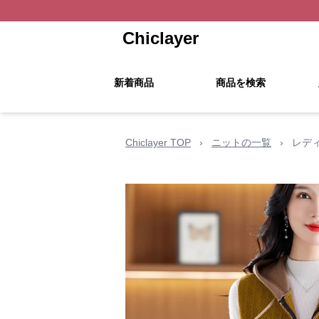
Chiclayer
新着商品
商品を検索
Chiclayer TOP
›
ニットの一覧
›
レデ