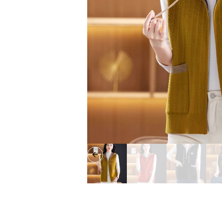
Previous slide