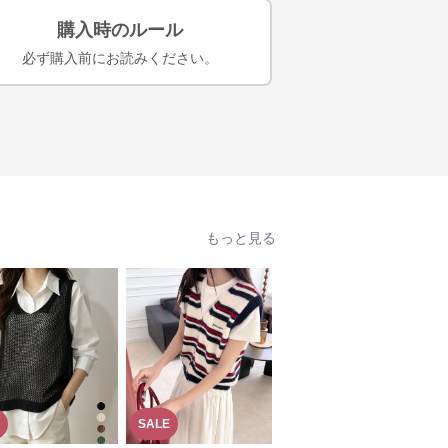
購入時のルール
必ず購入前にお読みください。
もっと見る
SALE
SALE