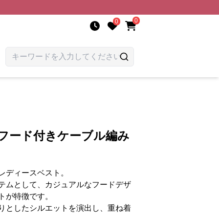
0
0
 フード付きケーブル編み
レディースベスト。
テムとして、カジュアルなフードデザ
トが特徴です。
りとしたシルエットを演出し、重ね着