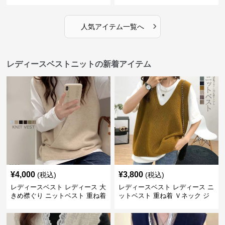
›
人気アイテム一覧へ
レディースベストニットの新着アイテム
¥
4,000
¥
3,800
(税込)
(税込)
レディースベスト レディース 大
レディースベスト レディース ニ
きめ襟ぐり ニットベスト 重ね着
ットベスト 重ね着 Ｖネック ジ
レ