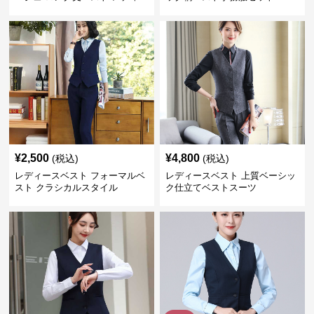
ス 袖なし 事務服
¥
2,500
¥
4,800
(税込)
(税込)
レディースベスト フォーマルベ
レディースベスト 上質ベーシッ
スト クラシカルスタイル
ク仕立てベストスーツ