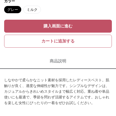
カラー
グレー
ミルク
購入画面に進む
カートに追加する
商品説明
しなやかで柔らかなニット素材を採用したレディースベスト。肌
触りが良く、適度な伸縮性が魅力です。シンプルなデザインは、
カジュアルからきれいめスタイルまで幅広く対応。重ね着や単品
使いにも最適で、季節を問わず活躍するアイテムです。おしゃれ
を楽しむ女性にぴったりの一着をぜひお試しください。