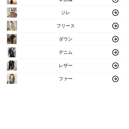
ジレ
フリース
ダウン
デニム
レザー
ファー