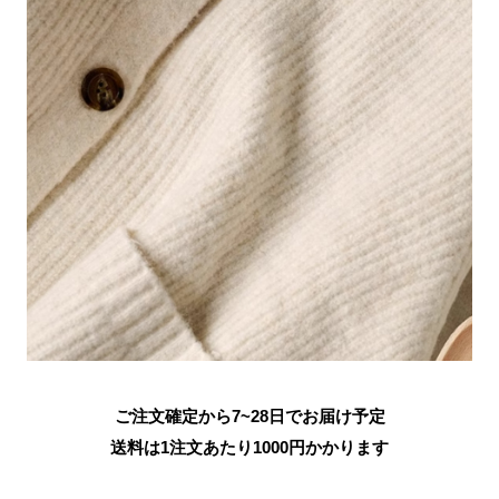
ご注文確定から7~28日でお届け予定
送料は1注文あたり
1000
円かかります