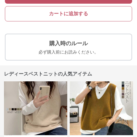
カートに追加する
購入時のルール
必ず購入前にお読みください。
レディースベストニットの人気アイテム