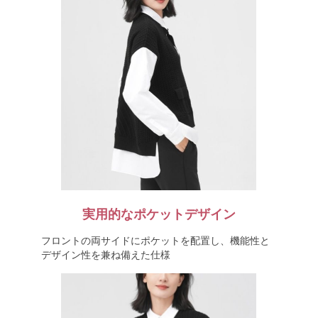
実用的なポケットデザイン
フロントの両サイドにポケットを配置し、機能性と
デザイン性を兼ね備えた仕様