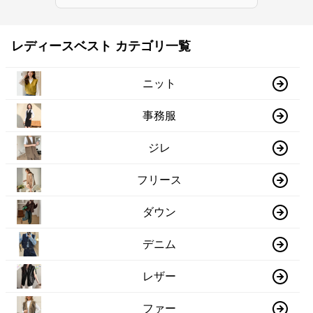
レディースベスト カテゴリ一覧
ニット
事務服
ジレ
フリース
ダウン
デニム
レザー
ファー