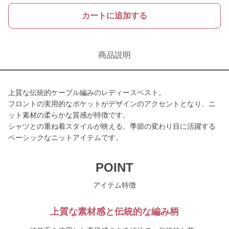
カートに追加する
商品説明
上質な伝統的ケーブル編みのレディースベスト。
フロントの実用的なポケットがデザインのアクセントとなり、ニ
ット素材の柔らかな質感が特徴です。
シャツとの重ね着スタイルが映える、季節の変わり目に活躍する
ベーシックなニットアイテムです。
POINT
アイテム特徴
上質な素材感と伝統的な編み柄