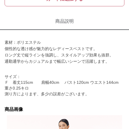
商品説明
素材：ポリエステル
個性的な透け感が魅力的なレディースベストです。
ロング丈で縦ラインを強調し、スタイルアップ効果も抜群。
通勤通学からカジュアルまで幅広いシーンで活躍します。
サイズ：
Ｆ 着丈115cm 肩幅40cm バスト120cm ウエスト144cm
重さ0.25キロ
測り方によります、多少の誤差がございます。
商品画像