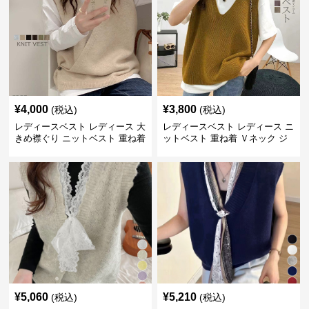
¥
4,000
¥
3,800
(税込)
(税込)
レディースベスト レディース 大
レディースベスト レディース ニ
きめ襟ぐり ニットベスト 重ね着
ットベスト 重ね着 Ｖネック ジ
レ
¥
5,060
¥
5,210
(税込)
(税込)