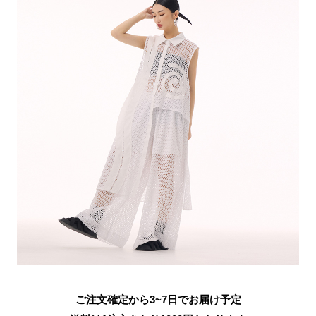
ご注文確定から3~7日でお届け予定