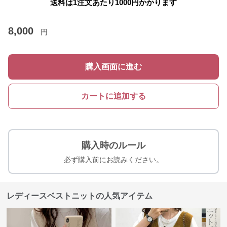
送料は1注文あたり
1000
円かかります
8,000
円
購入画面に進む
カートに追加する
購入時のルール
必ず購入前にお読みください。
レディースベストニットの人気アイテム