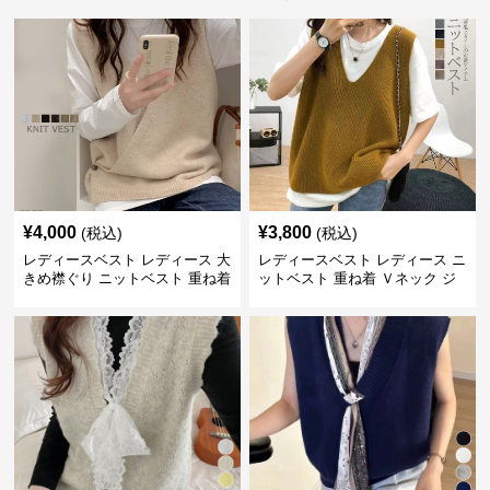
¥
4,000
¥
3,800
(税込)
(税込)
レディースベスト レディース 大
レディースベスト レディース ニ
きめ襟ぐり ニットベスト 重ね着
ットベスト 重ね着 Ｖネック ジ
レ