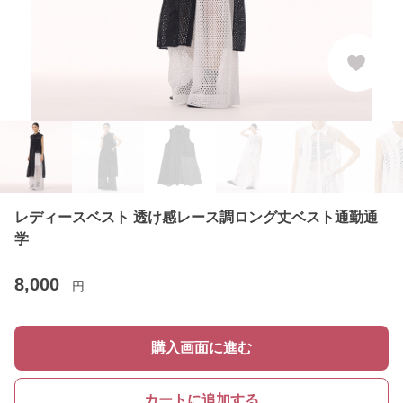
レディースベスト 透け感レース調ロング丈ベスト通勤通
学
8,000
円
購入画面に進む
カートに追加する