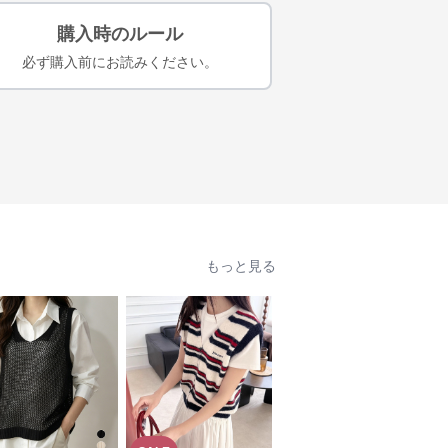
購入時のルール
必ず購入前にお読みください。
もっと見る