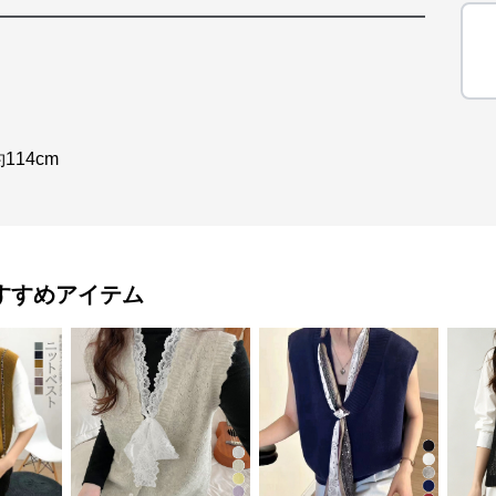
14cm
すすめアイテム