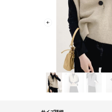
Previous slide