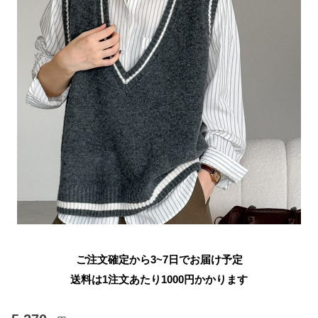
ご注文確定から3~7日でお届け予定
送料は1注文あたり
1000
円かかります