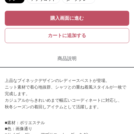
購入画面に進む
カートに追加する
商品説明
上品なブイネックデザインのレディースベストが登場。
ニット素材で着心地抜群、シャツとの重ね着風スタイルが一枚で
完成します。
カジュアルからきれいめまで幅広いコーディネートに対応し、
秋冬シーズンの着回しアイテムとして活躍します。
■素材：ポリエステル
■色：画像通り