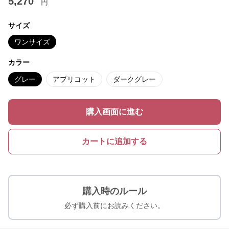
5,270
円
サイズ
ワンサイズ
カラー
グレー
アプリコット
ダークグレー
購入画面に進む
カートに追加する
購入時のルール
必ず購入前にお読みください。