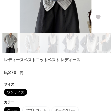
レディースベストニットベスト レディース
5,270
円
サイズ
ワンサイズ
カラー
グレー
アプリコット
ダークグレー