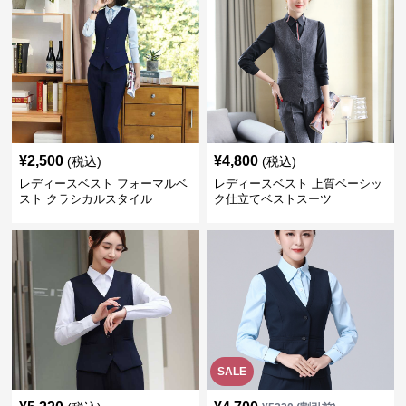
¥
2,500
¥
4,800
(税込)
(税込)
レディースベスト フォーマルベ
レディースベスト 上質ベーシッ
スト クラシカルスタイル
ク仕立てベストスーツ
SALE