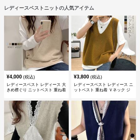
レディースベストニットの人気アイテム
¥
4,000
¥
3,800
(税込)
(税込)
レディースベスト レディース 大
レディースベスト レディース ニ
きめ襟ぐり ニットベスト 重ね着
ットベスト 重ね着 Ｖネック ジ
レ