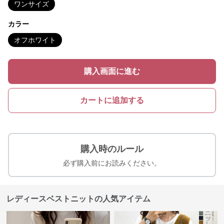
ワンサイズ
カラー
オフホワイト
購入画面に進む
カートに追加する
購入時のルール
必ず購入前にお読みください。
レディースベストニットの人気アイテム