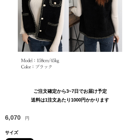
ご注文確定から3~7日でお届け予定
送料は1注文あたり
1000
円かかります
6,070
円
サイズ