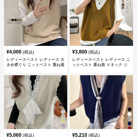
¥
4,000
¥
3,800
(税込)
(税込)
レディースベスト レディース 大
レディースベスト レディース ニ
きめ襟ぐり ニットベスト 重ね着
ットベスト 重ね着 Ｖネック ジ
レ
¥
5,060
¥
5,210
(税込)
(税込)