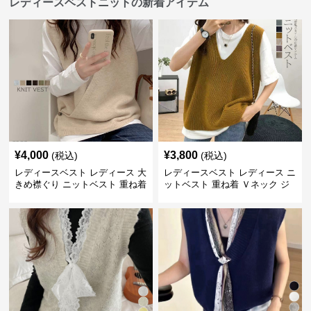
レディースベストニットの新着アイテム
¥
4,000
¥
3,800
(税込)
(税込)
レディースベスト レディース 大
レディースベスト レディース ニ
きめ襟ぐり ニットベスト 重ね着
ットベスト 重ね着 Ｖネック ジ
レ