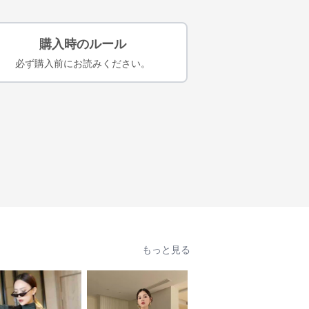
購入時のルール
必ず購入前にお読みください。
もっと見る