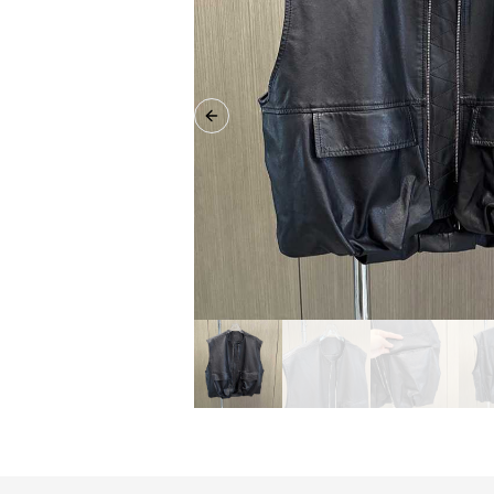
Previous slide