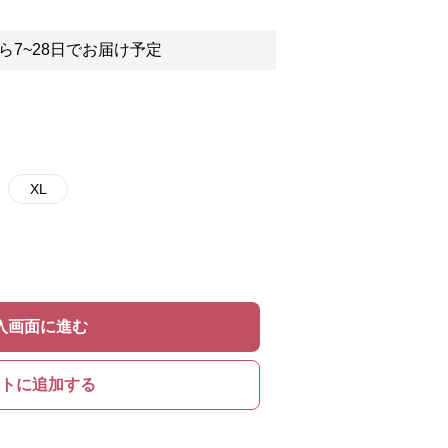
ら7~28日でお届け予定
XL
入画面に進む
トに追加する