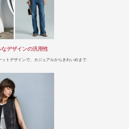
ルなデザインの汎用性
ケットデザインで、カジュアルからきれいめまで