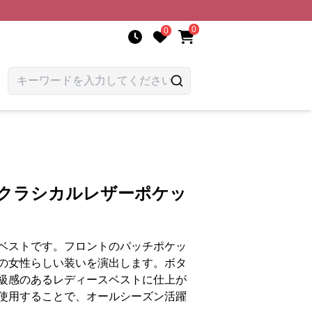
0
0
 クラシカルレザーポケッ
ベストです。フロントのパッチポケッ
の女性らしい装いを演出します。ボタ
級感のあるレディースベストに仕上が
使用することで、オールシーズン活躍