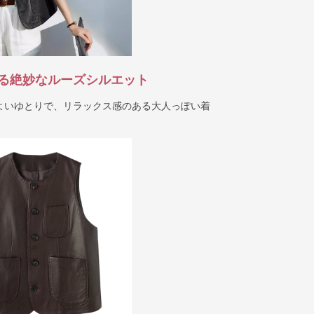
る絶妙なルーズシルエット
よいゆとりで、リラックス感のある大人っぽい着