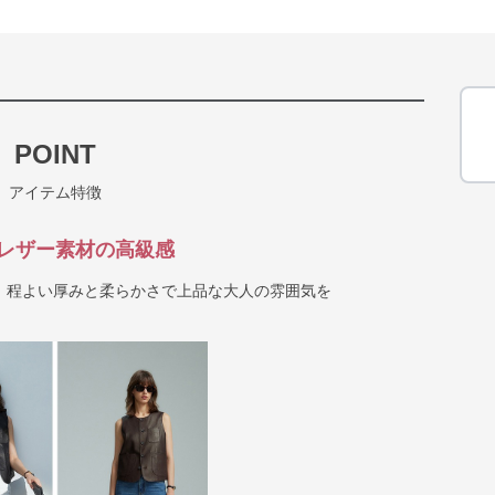
POINT
アイテム特徴
レザー素材の高級感
、程よい厚みと柔らかさで上品な大人の雰囲気を