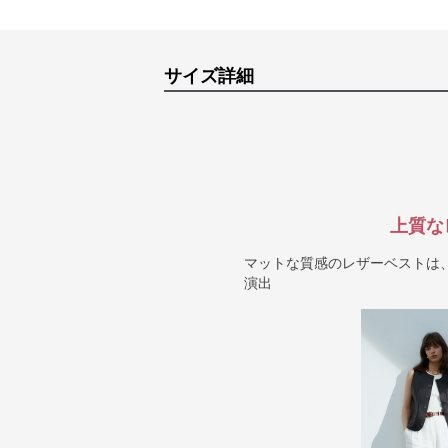
サイズ詳細
上質な
マットな質感のレザーベストは
演出