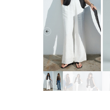
Previous slide