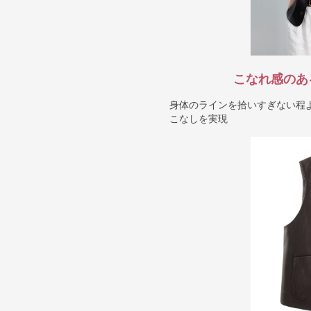
こなれ感のあ
身体のラインを拾いすぎない程
こなしを実現