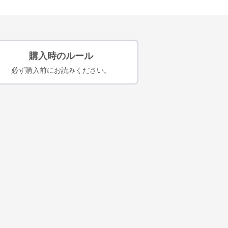
購入時のルール
必ず購入前にお読みください。