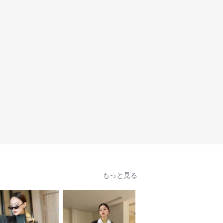
もっと見る