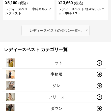
¥
5,100
¥
13,660
(税込)
(税込)
レディースベスト 中綿キルティ
レディースベスト 軽やかシルエ
ングベスト
ット中綿ベスト
›
レディースベスト
の
ダウン
一覧へ
レディースベスト カテゴリ一覧
ニット
事務服
ジレ
フリース
ダウン