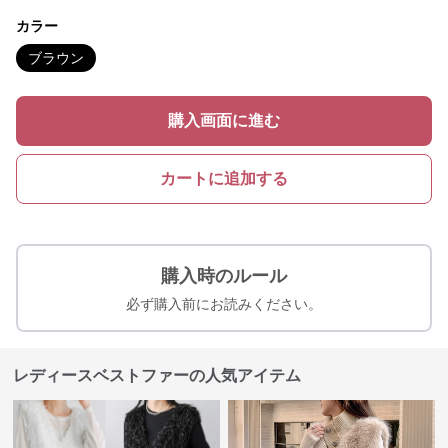
カラー
ブラウン
購入画面に進む
カートに追加する
購入時のルール
必ず購入前にお読みください。
レディースベストファーの人気アイテム