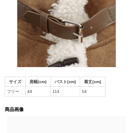
サイズ
肩幅(cm)
バスト(cm)
着丈(cm)
フリー
44
114
54
商品画像