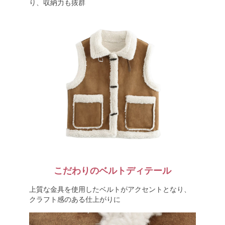
り、収納力も抜群
こだわりのベルトディテール
上質な金具を使用したベルトがアクセントとなり、
クラフト感のある仕上がりに