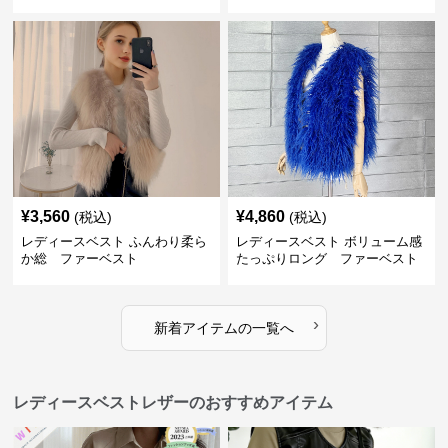
¥
3,560
¥
4,860
(税込)
(税込)
レディースベスト ふんわり柔ら
レディースベスト ボリューム感
か総 ファーベスト
たっぷりロング ファーベスト
›
新着アイテムの一覧へ
レディースベストレザーのおすすめアイテム