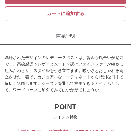
カートに追加する
商品説明
洗練されたデザインのレディースベストは、贅沢な風合いが魅力
です。高級感漂うレザーとムートン調のフェイクファーが絶妙に
組み合わさり、スタイルを引き立てます。暖かさとおしゃれを両
立させた一着で、カジュアルなコーディネートから特別な日まで
幅広く活躍します。シーズンを通して愛用できるアイテムとし
て、ワードローブに加えてみてはいかがでしょうか。
POINT
アイテム特徴