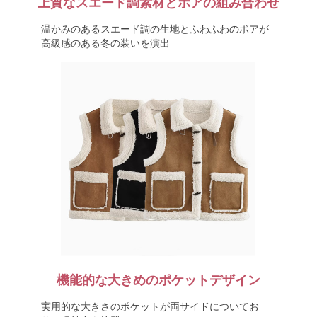
上質なスエード調素材とボアの組み合わせ
温かみのあるスエード調の生地とふわふわのボアが
高級感のある冬の装いを演出
機能的な大きめのポケットデザイン
実用的な大きさのポケットが両サイドについてお