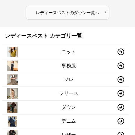
›
レディースベスト
の
ダウン
一覧へ
レディースベスト カテゴリ一覧
ニット
事務服
ジレ
フリース
ダウン
デニム
レザー