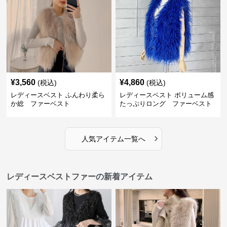
¥
3,560
¥
4,860
(税込)
(税込)
レディースベスト ふんわり柔ら
レディースベスト ボリューム感
か総 ファーベスト
たっぷりロング ファーベスト
›
人気アイテム一覧へ
レディースベストファーの新着アイテム