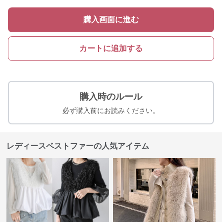
購入画面に進む
カートに追加する
購入時のルール
必ず購入前にお読みください。
レディースベストファーの人気アイテム