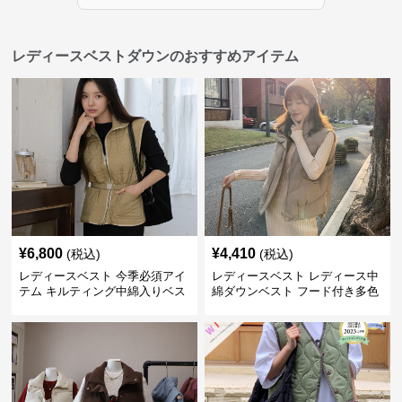
レディースベストダウンのおすすめアイテム
¥
6,800
¥
4,410
(税込)
(税込)
レディースベスト 今季必須アイ
レディースベスト レディース中
テム キルティング中綿入りベス
綿ダウンベスト フード付き多色
ト
展開