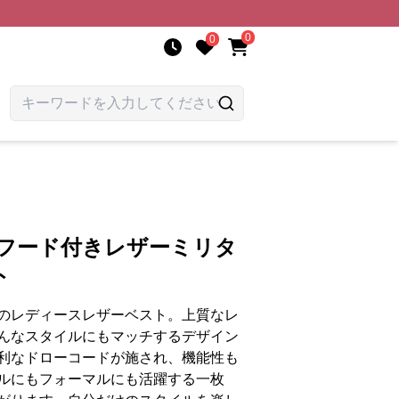
0
0
 フード付きレザーミリタ
ト
のレディースレザーベスト。上質なレ
んなスタイルにもマッチするデザイン
利なドローコードが施され、機能性も
ルにもフォーマルにも活躍する一枚