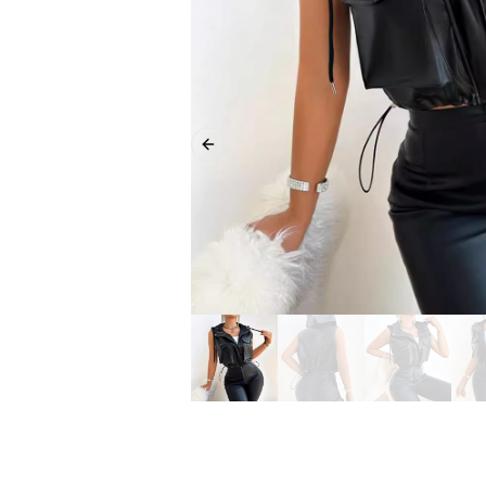
Previous slide