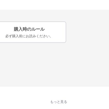
購入時のルール
必ず購入前にお読みください。
もっと見る