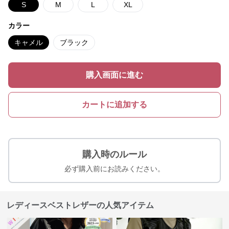
S
M
L
XL
カラー
キャメル
ブラック
購入画面に進む
カートに追加する
購入時のルール
必ず購入前にお読みください。
レディースベストレザーの人気アイテム