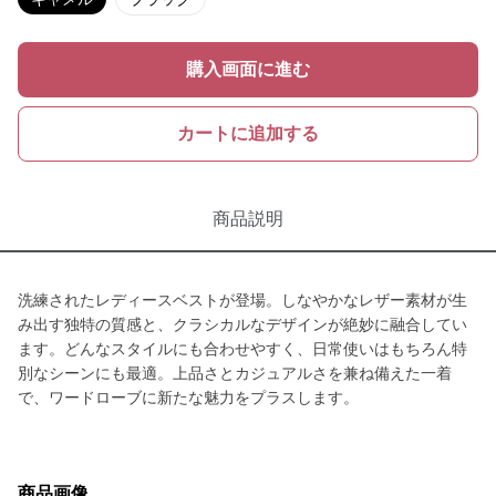
購入画面に進む
カートに追加する
商品説明
洗練されたレディースベストが登場。しなやかなレザー素材が生
み出す独特の質感と、クラシカルなデザインが絶妙に融合してい
ます。どんなスタイルにも合わせやすく、日常使いはもちろん特
別なシーンにも最適。上品さとカジュアルさを兼ね備えた一着
で、ワードローブに新たな魅力をプラスします。
商品画像