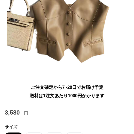
ご注文確定から7~28日でお届け予定
送料は1注文あたり
1000
円かかります
3,580
円
サイズ