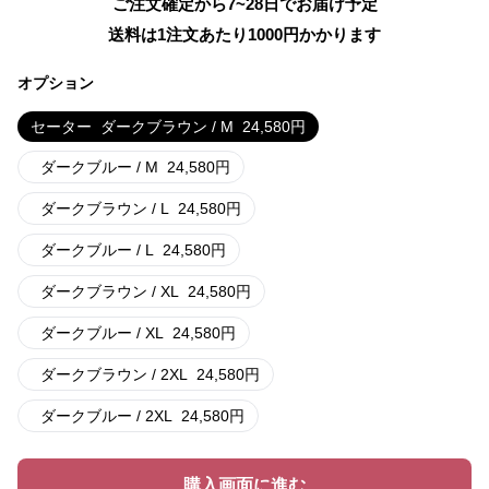
ご注文確定から7~28日でお届け予定
送料は1注文あたり
1000
円かかります
オプション
セーター
ダークブラウン / M
24,580
円
ダークブルー / M
24,580
円
ダークブラウン / L
24,580
円
ダークブルー / L
24,580
円
ダークブラウン / XL
24,580
円
ダークブルー / XL
24,580
円
ダークブラウン / 2XL
24,580
円
ダークブルー / 2XL
24,580
円
購入画面に進む