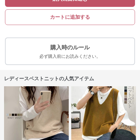
カートに追加する
購入時のルール
必ず購入前にお読みください。
レディースベストニットの人気アイテム