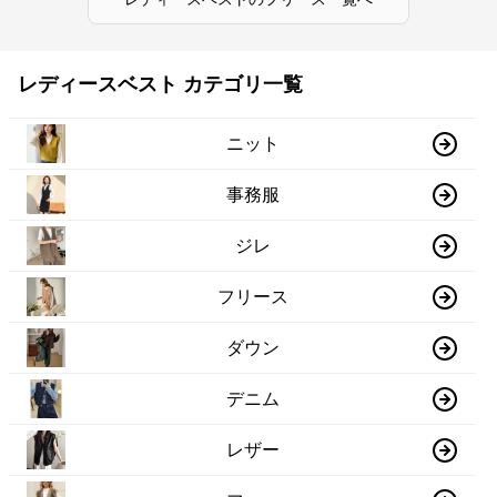
レディースベスト カテゴリ一覧
ニット
事務服
ジレ
フリース
ダウン
デニム
レザー