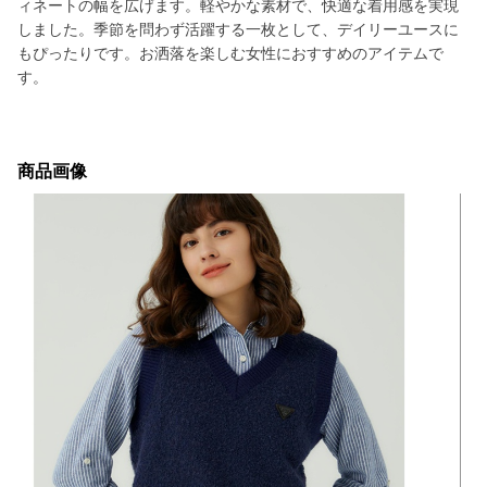
ィネートの幅を広げます。軽やかな素材で、快適な着用感を実現
しました。季節を問わず活躍する一枚として、デイリーユースに
もぴったりです。お洒落を楽しむ女性におすすめのアイテムで
す。
商品画像