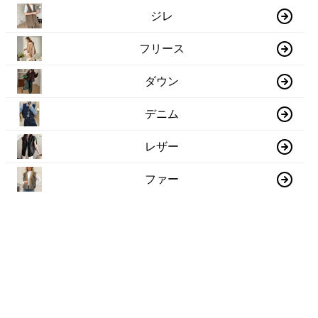
ジレ
フリース
ダウン
デニム
レザー
ファー