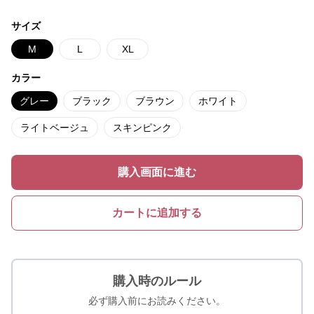
サイズ
M
L
XL
カラー
グレー
ブラック
ブラウン
ホワイト
ライトベージュ
スキンピンク
購入画面に進む
カートに追加する
購入時のルール
必ず購入前にお読みください。