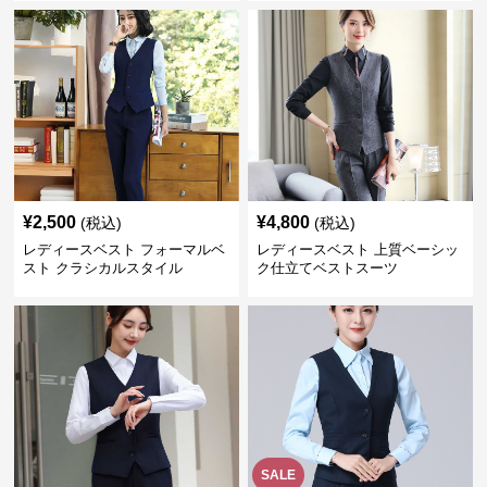
¥
2,500
¥
4,800
(税込)
(税込)
レディースベスト フォーマルベ
レディースベスト 上質ベーシッ
スト クラシカルスタイル
ク仕立てベストスーツ
SALE