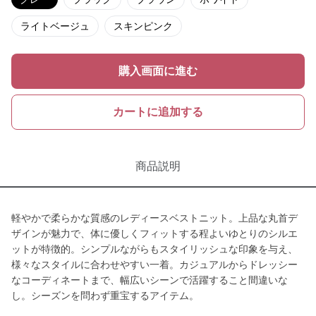
ライトベージュ
スキンピンク
購入画面に進む
カートに追加する
商品説明
軽やかで柔らかな質感のレディースベストニット。上品な丸首デ
ザインが魅力で、体に優しくフィットする程よいゆとりのシルエ
ットが特徴的。シンプルながらもスタイリッシュな印象を与え、
様々なスタイルに合わせやすい一着。カジュアルからドレッシー
なコーディネートまで、幅広いシーンで活躍すること間違いな
し。シーズンを問わず重宝するアイテム。