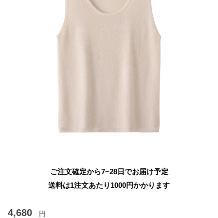
ご注文確定から7~28日でお届け予定
送料は1注文あたり
1000
円かかります
4,680
円