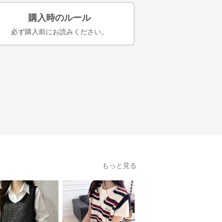
購入時のルール
必ず購入前にお読みください。
もっと見る