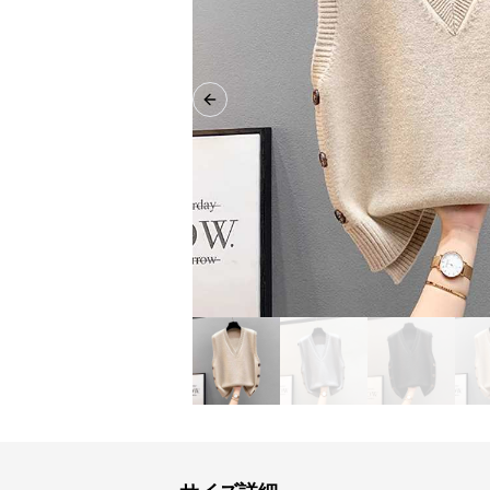
Previous slide