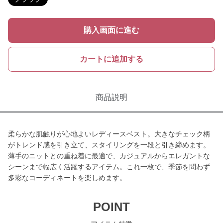
購入画面に進む
カートに追加する
商品説明
柔らかな肌触りが心地よいレディースベスト。大きなチェック柄
がトレンド感を引き立て、スタイリングを一段と引き締めます。
薄手のニットとの重ね着に最適で、カジュアルからエレガントな
シーンまで幅広く活躍するアイテム。これ一枚で、季節を問わず
多彩なコーディネートを楽しめます。
POINT