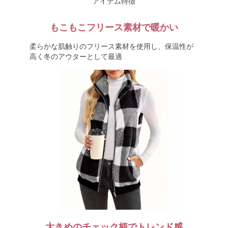
アイテム特徴
もこもこフリース素材で暖かい
柔らかな肌触りのフリース素材を使用し、保温性が
高く冬のアウターとして最適
大きめのチェック柄でトレンド感