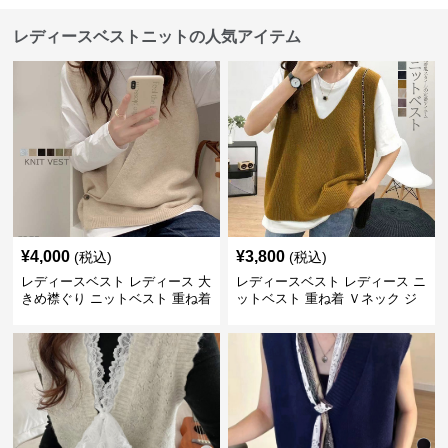
レディースベストニットの人気アイテム
¥
4,000
¥
3,800
(税込)
(税込)
レディースベスト レディース 大
レディースベスト レディース ニ
きめ襟ぐり ニットベスト 重ね着
ットベスト 重ね着 Ｖネック ジ
レ