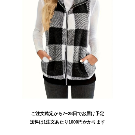
ご注文確定から7~28日でお届け予定
送料は1注文あたり
1000
円かかります