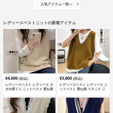
›
人気アイテム一覧へ
レディースベストニットの新着アイテム
¥
4,000
¥
3,800
(税込)
(税込)
レディースベスト レディース 大
レディースベスト レディース ニ
きめ襟ぐり ニットベスト 重ね着
ットベスト 重ね着 Ｖネック ジ
レ