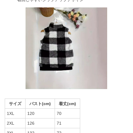
サイズ
バスト(cm)
着丈(cm)
1XL
120
70
2XL
126
71