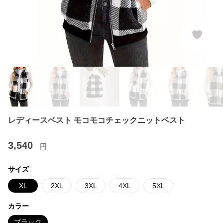
レディースベスト モコモコチェックニットベスト
3,540
円
サイズ
XL
2XL
3XL
4XL
5XL
カラー
ブラック