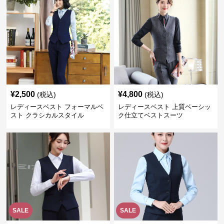
¥
2,500
¥
4,800
(税込)
(税込)
レディースベスト フォーマルベ
レディースベスト 上質ベーシッ
スト クラシカルスタイル
ク仕立てベストスーツ
SALE
SALE