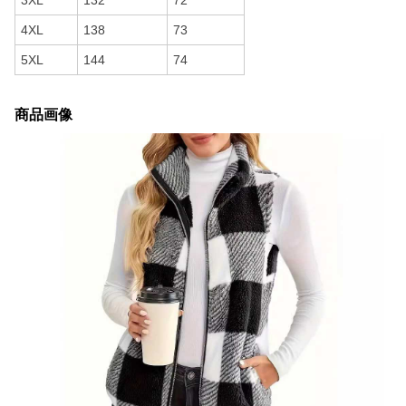
3XL
132
72
4XL
138
73
5XL
144
74
商品画像