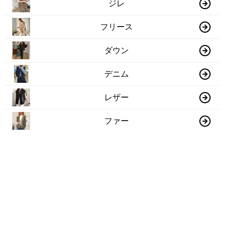
ジレ
フリース
ダウン
デニム
レザー
ファー