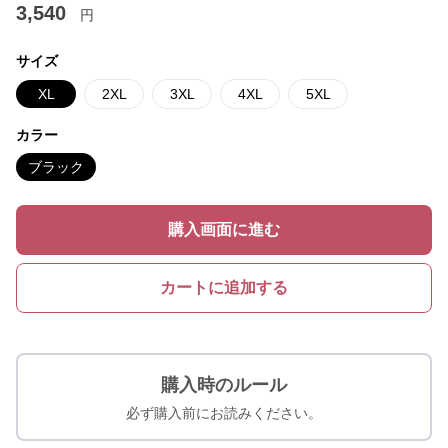
3,540
円
サイズ
XL
2XL
3XL
4XL
5XL
カラー
ブラック
購入画面に進む
カートに追加する
購入時のルール
必ず購入前にお読みください。